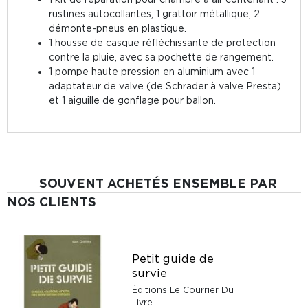
rustines autocollantes, 1 grattoir métallique, 2
démonte-pneus en plastique.
1 housse de casque réfléchissante de protection
contre la pluie, avec sa pochette de rangement.
1 pompe haute pression en aluminium avec 1
adaptateur de valve (de Schrader à valve Presta)
et 1 aiguille de gonflage pour ballon.
SOUVENT ACHETÉS ENSEMBLE PAR
NOS CLIENTS
Petit guide de
survie
Éditions Le Courrier Du
Livre