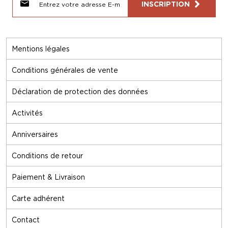
INSCRIPTION
Mentions légales
Conditions générales de vente
Déclaration de protection des données
Activités
Anniversaires
Conditions de retour
Paiement & Livraison
Carte adhérent
Contact