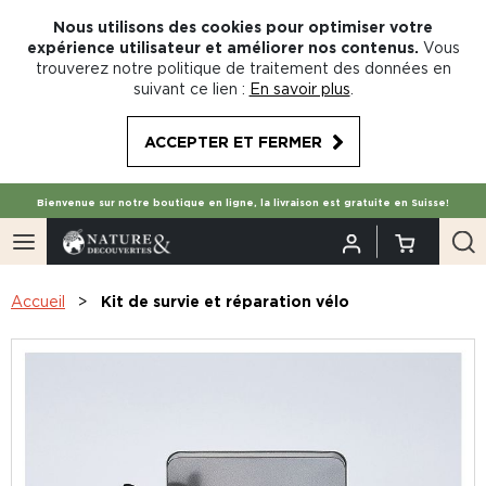
Nous utilisons des cookies pour optimiser votre
expérience utilisateur et améliorer nos contenus.
Vous
trouverez notre politique de traitement des données en
suivant ce lien :
En savoir plus
.
ACCEPTER ET FERMER
Bienvenue sur notre boutique en ligne, la livraison est gratuite en Suisse!
Accueil
Kit de survie et réparation vélo