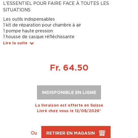
L'ESSENTIEL POUR FAIRE FACE À TOUTES LES
SITUATIONS
Les outils indispensables
1 kit de réparation pour chambre à air
1 pompe haute pression
1 housse de casque réfléchissante
Lire la suite
Fr. 64.50
INDISPONIBLE EN LIGNE
La livraison est offerte en Suisse
Livré chez vous le 12/08/2026*
Ou
RETIRER EN MAGASIN