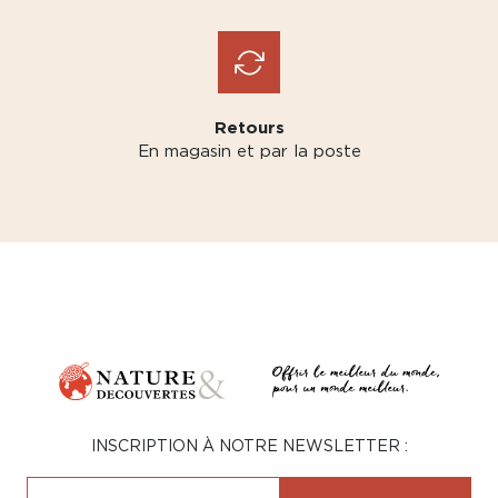
Retours
En magasin et par la poste
INSCRIPTION À NOTRE NEWSLETTER :