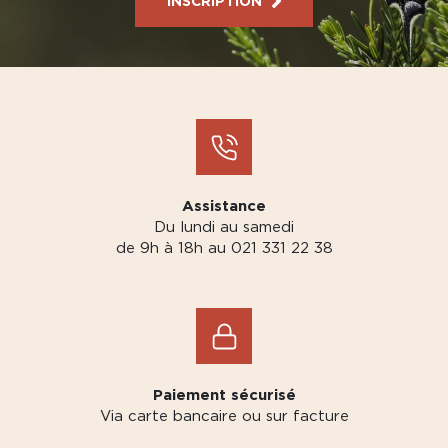
INSCRIPTION
Assistance
Du lundi au samedi
de 9h à 18h au 021 331 22 38
Paiement sécurisé
Via carte bancaire ou sur facture