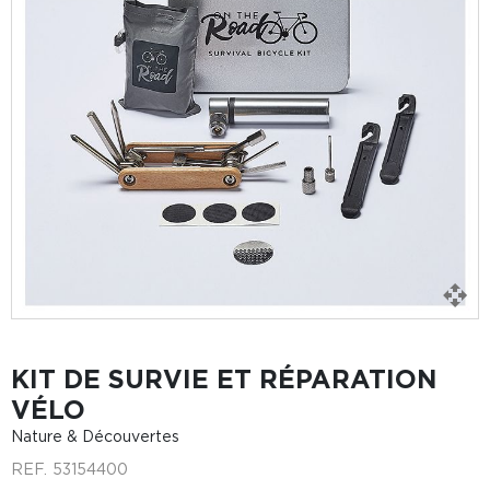
KIT DE SURVIE ET RÉPARATION
VÉLO
Nature & Découvertes
REF.
53154400