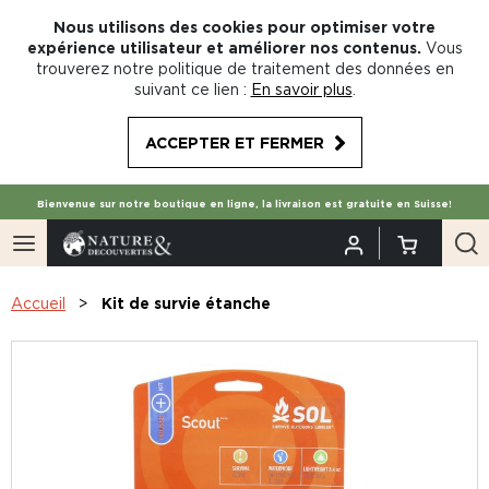
Nous utilisons des cookies pour optimiser votre
expérience utilisateur et améliorer nos contenus.
Vous
trouverez notre politique de traitement des données en
suivant ce lien :
En savoir plus
.
ACCEPTER ET FERMER
Bienvenue sur notre boutique en ligne, la livraison est gratuite en Suisse!
Accueil
Kit de survie étanche