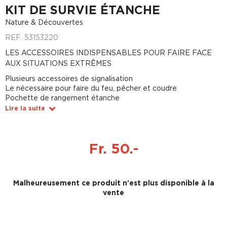
KIT DE SURVIE ÉTANCHE
Nature & Découvertes
REF.
53153220
LES ACCESSOIRES INDISPENSABLES POUR FAIRE FACE
AUX SITUATIONS EXTRÊMES
Plusieurs accessoires de signalisation
Le nécessaire pour faire du feu, pêcher et coudre
Pochette de rangement étanche
Lire la suite
Fr. 50.-
Malheureusement ce produit n'est plus disponible à la
vente