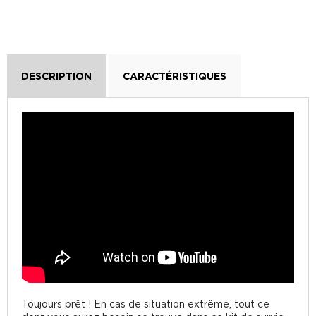
DESCRIPTION
CARACTÉRISTIQUES
Toujours prêt ! En cas de situation extrême, tout ce