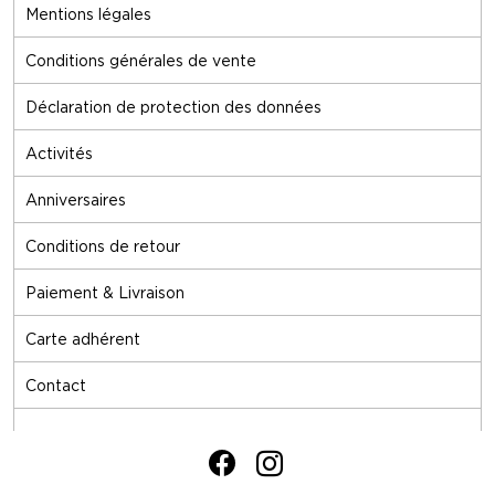
Mentions légales
Conditions générales de vente
Déclaration de protection des données
Activités
Anniversaires
Conditions de retour
Paiement & Livraison
Carte adhérent
Contact