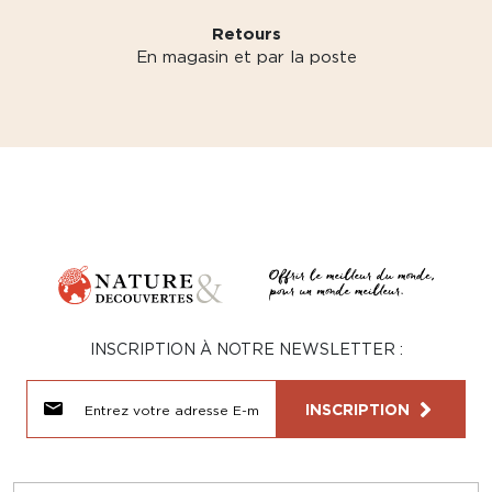
Retours
En magasin et par la poste
INSCRIPTION À NOTRE NEWSLETTER :
INSCRIPTION