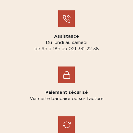
Assistance
Du lundi au samedi
de 9h à 18h au 021 331 22 38
Paiement sécurisé
Via carte bancaire ou sur facture