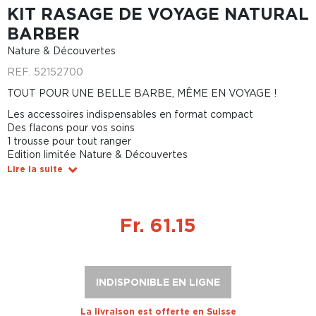
KIT RASAGE DE VOYAGE NATURAL
BARBER
Nature & Découvertes
REF.
52152700
TOUT POUR UNE BELLE BARBE, MÊME EN VOYAGE !
Les accessoires indispensables en format compact
Des flacons pour vos soins
1 trousse pour tout ranger
Edition limitée Nature & Découvertes
Lire la suite
Fr. 61.15
INDISPONIBLE EN LIGNE
La livraison est offerte en Suisse