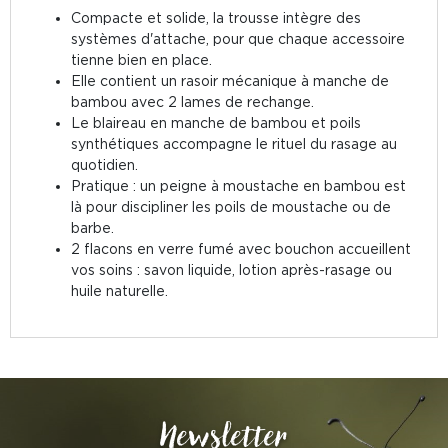
Compacte et solide, la trousse intègre des
systèmes d'attache, pour que chaque accessoire
tienne bien en place.
Elle contient un rasoir mécanique à manche de
bambou avec 2 lames de rechange.
Le blaireau en manche de bambou et poils
synthétiques accompagne le rituel du rasage au
quotidien.
Pratique : un peigne à moustache en bambou est
là pour discipliner les poils de moustache ou de
barbe.
2 flacons en verre fumé avec bouchon accueillent
vos soins : savon liquide, lotion après-rasage ou
huile naturelle.
Newsletter