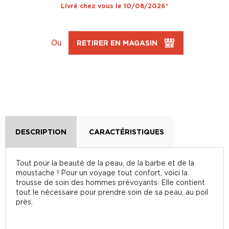
Livré chez vous le 10/08/2026*
Ou
RETIRER EN MAGASIN
DESCRIPTION
CARACTÉRISTIQUES
Tout pour la beauté de la peau, de la barbe et de la
moustache ! Pour un voyage tout confort, voici la
trousse de soin des hommes prévoyants. Elle contient
tout le nécessaire pour prendre soin de sa peau, au poil
près.