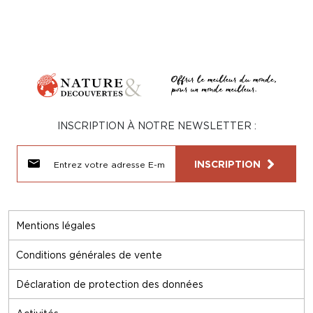
INSCRIPTION À NOTRE NEWSLETTER :
INSCRIPTION
Mentions légales
Conditions générales de vente
Déclaration de protection des données