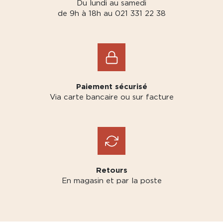
Du lundi au samedi
de 9h à 18h au 021 331 22 38
Paiement sécurisé
Via carte bancaire ou sur facture
Retours
En magasin et par la poste