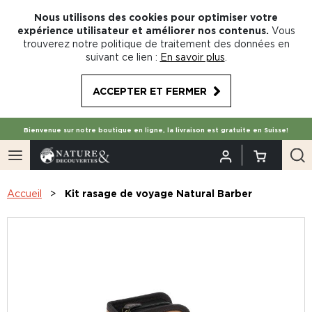
Nous utilisons des cookies pour optimiser votre
expérience utilisateur et améliorer nos contenus.
Vous
trouverez notre politique de traitement des données en
suivant ce lien :
En savoir plus
.
ACCEPTER ET FERMER
Bienvenue sur notre boutique en ligne, la livraison est gratuite en Suisse!
Accueil
Kit rasage de voyage Natural Barber