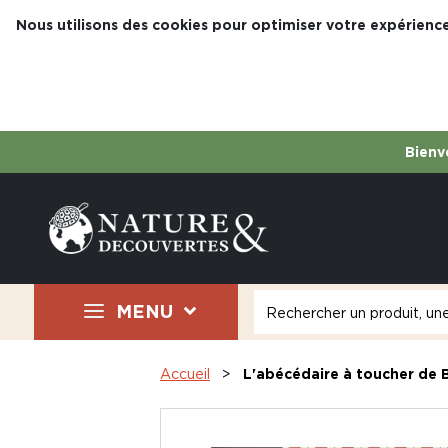
Nous utilisons des cookies pour optimiser votre expérience
Bienve
MENU
Accueil
L'abécédaire à toucher de 