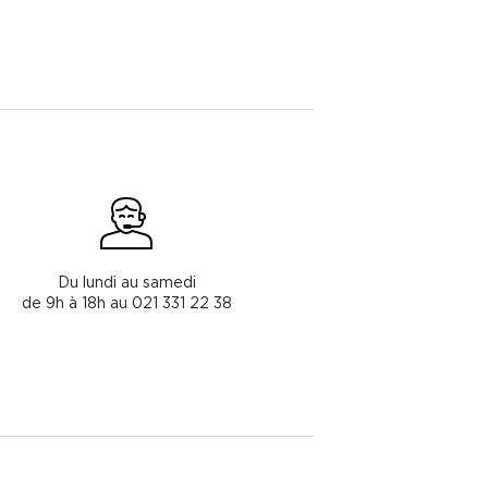
Du lundi au samedi
de 9h à 18h au 021 331 22 38