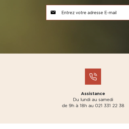
Assistance
Du lundi au samedi
de 9h à 18h au 021 331 22 38