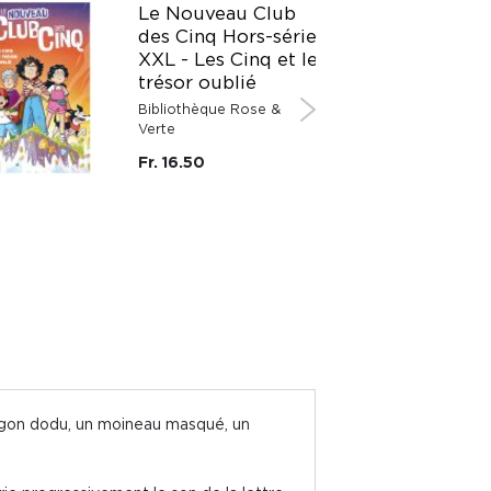
Le Nouveau Club
des Cinq Hors-série
XXL - Les Cinq et le
trésor oublié
Bibliothèque Rose &
Verte
Fr. 16.50
ragon dodu, un moineau masqué, un