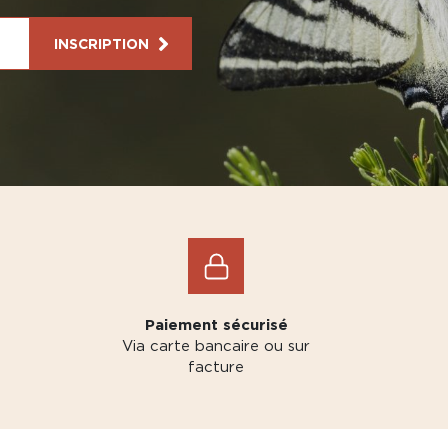
INSCRIPTION
Paiement sécurisé
Via carte bancaire ou sur
facture