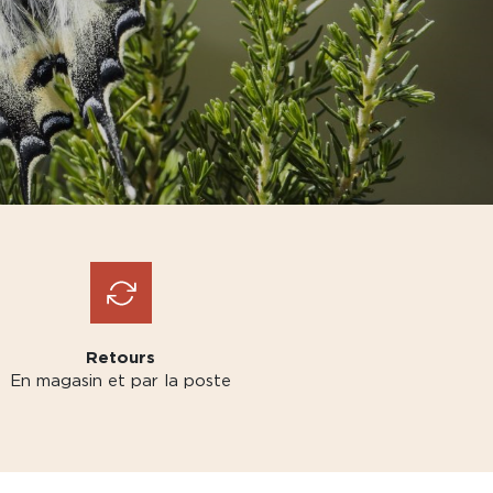
Retours
En magasin et par la poste