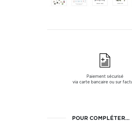
Paiement sécurisé
via carte bancaire ou sur fact
POUR COMPLÉTER...