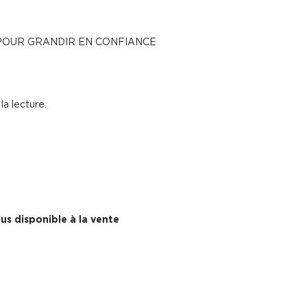
POUR GRANDIR EN CONFIANCE
la lecture.
us disponible à la vente