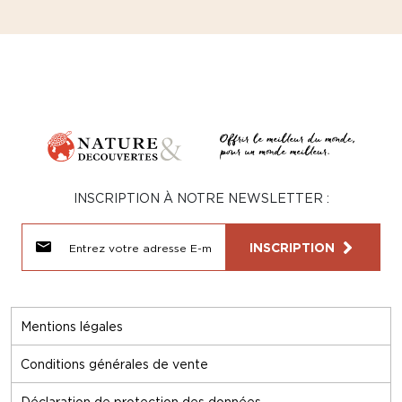
INSCRIPTION À NOTRE NEWSLETTER :
INSCRIPTION
Mentions légales
Conditions générales de vente
Déclaration de protection des données