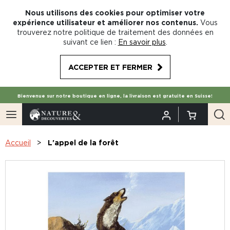
Nous utilisons des cookies pour optimiser votre
expérience utilisateur et améliorer nos contenus.
Vous
trouverez notre politique de traitement des données en
suivant ce lien :
En savoir plus
.
ACCEPTER ET FERMER
Bienvenue sur notre boutique en ligne, la livraison est gratuite en Suisse!
Accueil
L'appel de la forêt