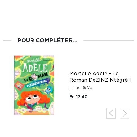
POUR COMPLÉTER...
Mortelle Adèle - Le
Roman DéZINZINtégré !
Mr Tan & Co
Fr. 17.40