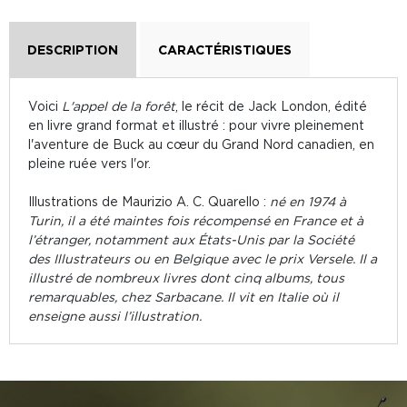
DESCRIPTION
CARACTÉRISTIQUES
Voici
L'appel de la forêt
, le récit de Jack London, édité
en livre grand format et illustré : pour vivre pleinement
l'aventure de Buck au cœur du Grand Nord canadien, en
pleine ruée vers l'or.
Illustrations de Maurizio A. C. Quarello :
né en 1974 à
Turin, il a été maintes fois récompensé en France et à
l’étranger, notamment aux États-Unis par la Société
des Illustrateurs ou en Belgique avec le prix Versele. Il a
illustré de nombreux livres dont cinq albums, tous
remarquables, chez Sarbacane. Il vit en Italie où il
enseigne aussi l’illustration.