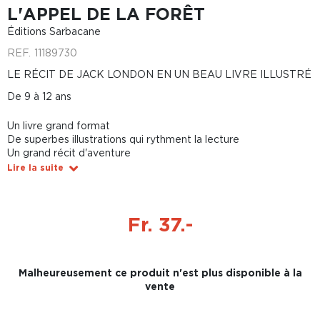
L'APPEL DE LA FORÊT
Éditions Sarbacane
REF.
11189730
LE RÉCIT DE JACK LONDON EN UN BEAU LIVRE ILLUSTRÉ
De 9 à 12 ans
Un livre grand format
De superbes illustrations qui rythment la lecture
Un grand récit d'aventure
Lire la suite
Fr. 37.-
Malheureusement ce produit n'est plus disponible à la
vente