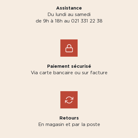
Assistance
Du lundi au samedi
de 9h à 18h au 021 331 22 38
Paiement sécurisé
Via carte bancaire ou sur facture
Retours
En magasin et par la poste