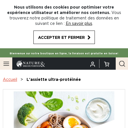
Nous utilisons des cookies pour optimiser votre
expérience utilisateur et améliorer nos contenus.
Vous
trouverez notre politique de traitement des données en
suivant ce lien :
En savoir plus
.
ACCEPTER ET FERMER
Bienvenue sur notre boutique en ligne, la livraison est gratuite en Suisse!
Accueil
L'assiette ultra-protéinée