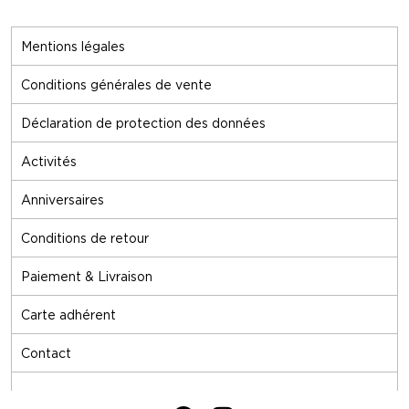
Mentions légales
Conditions générales de vente
Déclaration de protection des données
Activités
Anniversaires
Conditions de retour
Paiement & Livraison
Carte adhérent
Contact