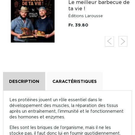
Le meilleur barbecue de
ta vie !
Éditions Larousse
Fr. 39.80
DESCRIPTION
CARACTÉRISTIQUES
Les protéines jouent un rôle essentiel dans le
développement des muscles, la réparation des tissus
après un entraînement, l’immunité et le fonctionnement
des hormones et enzymes.
Elles sont les briques de l’organisme, mais il ne les
stocke pas, il faut donc lui en fournir quotidiennement,