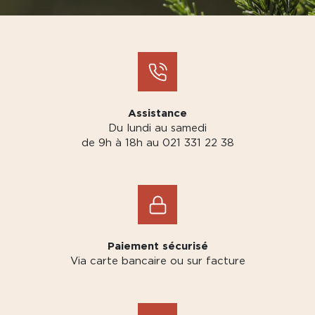
Assistance
Du lundi au samedi
de 9h à 18h au 021 331 22 38
Paiement sécurisé
Via carte bancaire ou sur facture