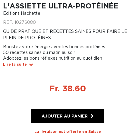
L'ASSIETTE ULTRA-PROTÉINÉE
Éditions Hachette
REF.
10276080
GUIDE PRATIQUE ET RECETTES SAINES POUR FAIRE LE
PLEIN DE PROTÉINES
Boostez votre énergie avec les bonnes protéines
50 recettes saines du matin au soir
Adoptez les bons réflexes nutrition au quotidien
Lire la suite
Fr. 38.60
AJOUTER AU PANIER
La livraison est offerte en Suisse