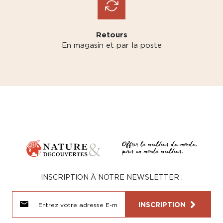
Retours
En magasin et par la poste
INSCRIPTION À NOTRE NEWSLETTER :
INSCRIPTION