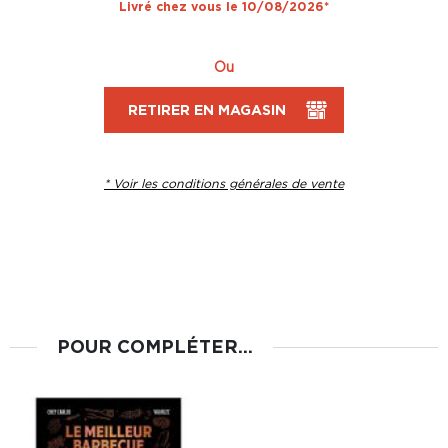
Livré chez vous le 10/08/2026*
Ou
RETIRER EN MAGASIN
* Voir les conditions générales de vente
POUR COMPLÉTER...