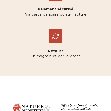
Paiement sécurisé
Via carte bancaire ou sur facture
Retours
En magasin et par la poste