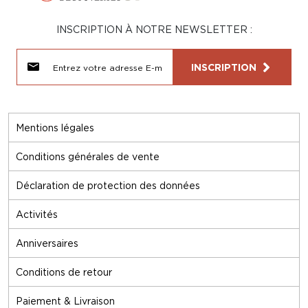
INSCRIPTION À NOTRE NEWSLETTER :
INSCRIPTION
Mentions légales
Conditions générales de vente
Déclaration de protection des données
Activités
Anniversaires
Conditions de retour
Paiement & Livraison