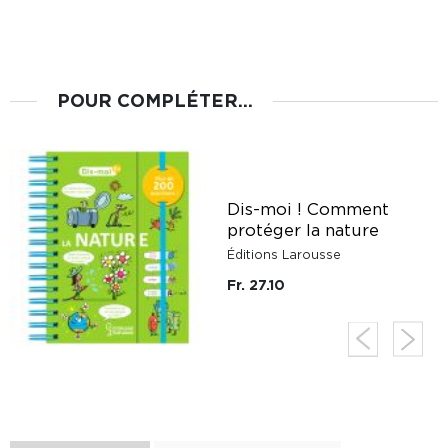
POUR COMPLÉTER...
Dis-moi ! Comment
protéger la nature
Éditions Larousse
Fr. 27.10