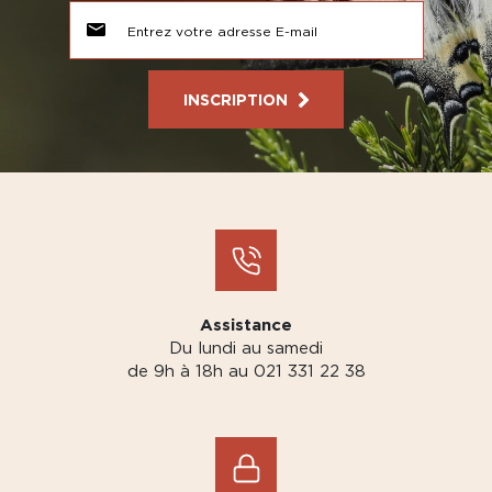
INSCRIPTION
Assistance
Du lundi au samedi
de 9h à 18h au 021 331 22 38