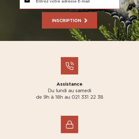
INSCRIPTION
Assistance
Du lundi au samedi
de 9h à 18h au 021 331 22 38