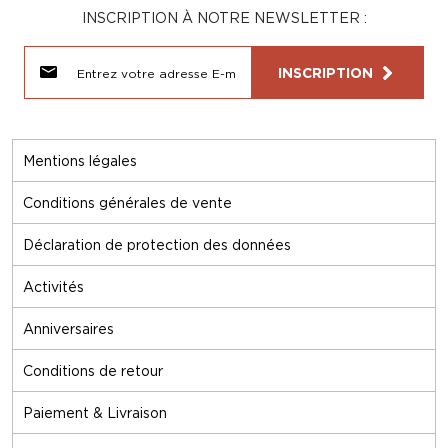
INSCRIPTION À NOTRE NEWSLETTER :
INSCRIPTION
Mentions légales
Conditions générales de vente
Déclaration de protection des données
Activités
Anniversaires
Conditions de retour
Paiement & Livraison