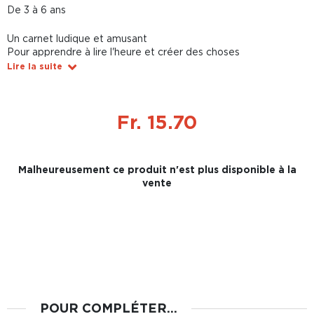
De 3 à 6 ans
Un carnet ludique et amusant
Pour apprendre à lire l'heure et créer des choses
Lire la suite
Fr. 15.70
Malheureusement ce produit n'est plus disponible à la
vente
POUR COMPLÉTER...