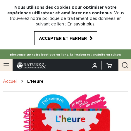
Nous utilisons des cookies pour optimiser votre
expérience utilisateur et améliorer nos contenus.
Vous
trouverez notre politique de traitement des données en
suivant ce lien :
En savoir plus
.
ACCEPTER ET FERMER
Bienvenue sur notre boutique en ligne, la livraison est gratuite en Suisse!
Accueil
L'Heure