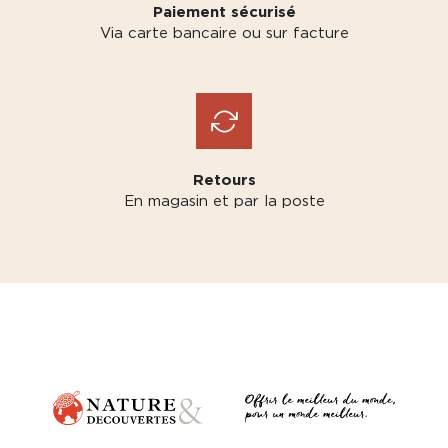
Paiement sécurisé
Via carte bancaire ou sur facture
Retours
En magasin et par la poste