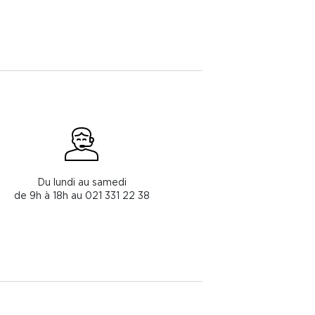
Du lundi au samedi
de 9h à 18h au 021 331 22 38