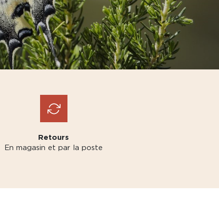
Retours
En magasin et par la poste