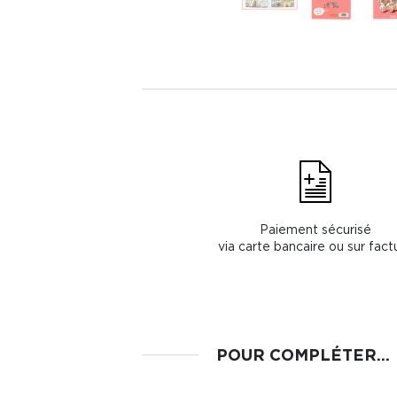
Paiement sécurisé
via carte bancaire ou sur fact
POUR COMPLÉTER...