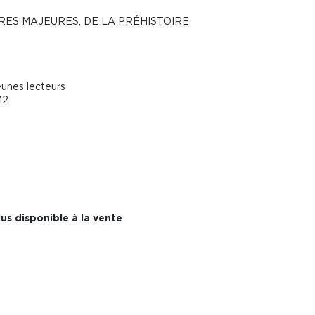
RES MAJEURES, DE LA PRÉHISTOIRE
eunes lecteurs
M2
us disponible à la vente