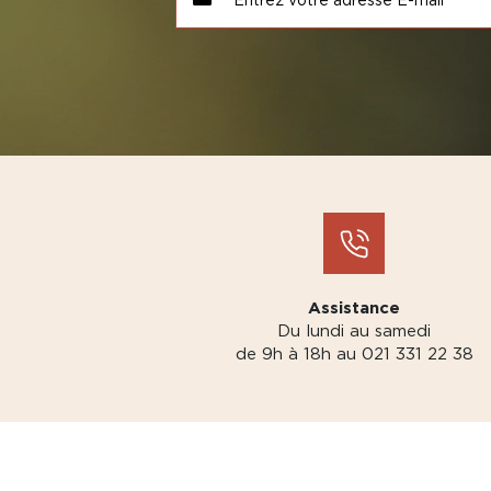
Assistance
Du lundi au samedi
de 9h à 18h au 021 331 22 38