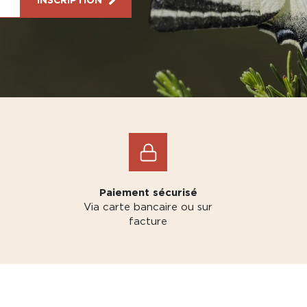
Paiement sécurisé
Via carte bancaire ou sur
facture