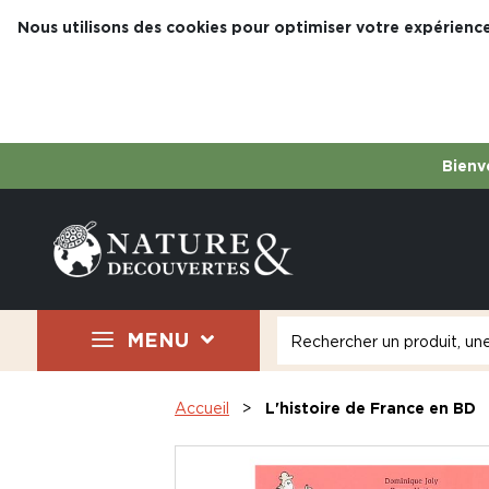
Nous utilisons des cookies pour optimiser votre expérience
Bienve
MENU
Accueil
L'histoire de France en BD