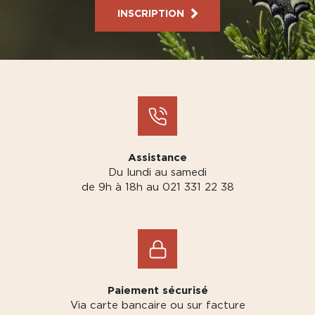
INSCRIPTION
Assistance
Du lundi au samedi
de 9h à 18h au 021 331 22 38
Paiement sécurisé
Via carte bancaire ou sur facture