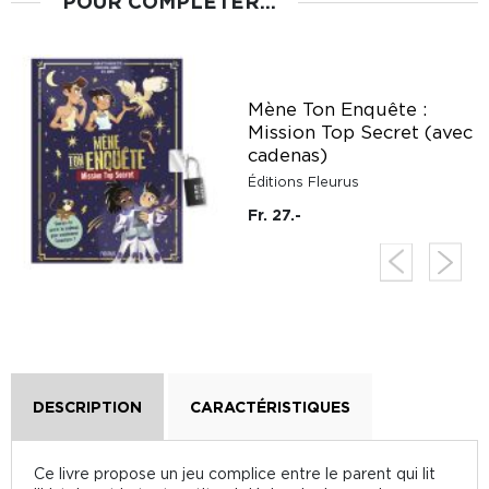
POUR COMPLÉTER...
Mène Ton Enquête :
Mission Top Secret (avec
cadenas)
Éditions Fleurus
Fr. 27.-
DESCRIPTION
CARACTÉRISTIQUES
Ce livre propose un jeu complice entre le parent qui lit