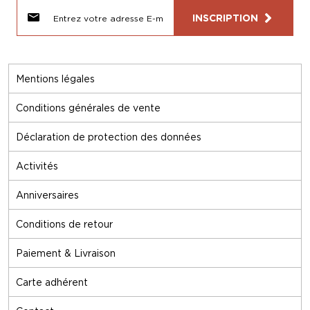
INSCRIPTION
Mentions légales
Conditions générales de vente
Déclaration de protection des données
Activités
Anniversaires
Conditions de retour
Paiement & Livraison
Carte adhérent