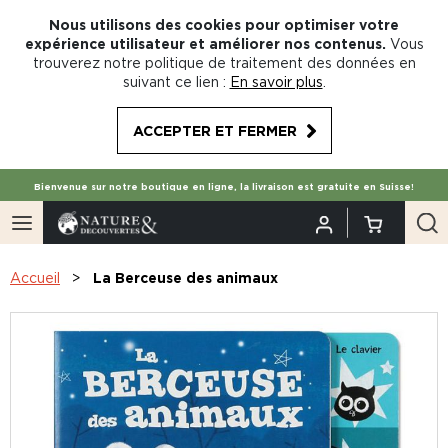
Nous utilisons des cookies pour optimiser votre
expérience utilisateur et améliorer nos contenus.
Vous
trouverez notre politique de traitement des données en
suivant ce lien :
En savoir plus
.
ACCEPTER ET FERMER
Bienvenue sur notre boutique en ligne, la livraison est gratuite en Suisse!
Accueil
La Berceuse des animaux