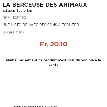
LA BERCEUSE DES ANIMAUX
Éditions Tourbillon
REF.
11031060
UNE HISTOIRE AVEC DES SONS À ÉCOUTER
Jusqu'à 3 ans
Fr. 20.10
Malheureusement ce produit n'est plus disponible à la
vente