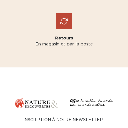
Retours
En magasin et par la poste
INSCRIPTION À NOTRE NEWSLETTER :