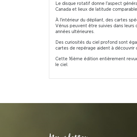
Le disque rotatif donne l'aspect général
Canada et lieux de latitude comparable 
À l'intérieur du dépliant, des cartes spé
Vénus peuvent être suivies dans leurs d
années ultérieures.
Des curiosités du ciel profond sont ég
cartes de repérage aident à découvrir 
Cette 16ème édition entièrement revue 
le ciel.