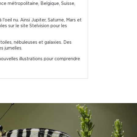
nce métropolitaine, Belgique, Suisse,
l'oeil nu. Ainsi Jupiter, Saturne, Mars et
s sur le site Stelvision pour les
toiles, nébuleuses et galaxies. Des
s jumelles.
ouvelles illustrations pour comprendre