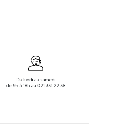
Du lundi au samedi
de 9h à 18h au 021 331 22 38