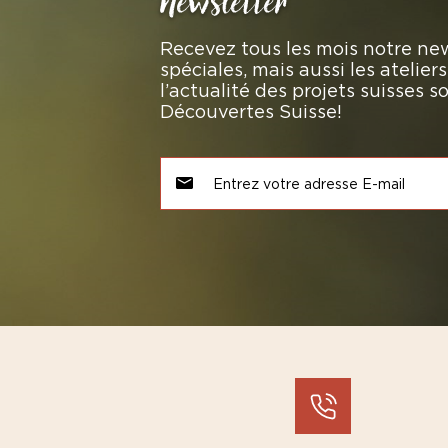
Newsletter
Recevez tous les mois notre new
spéciales, mais aussi les atelie
l’actualité des projets suisses 
Découvertes Suisse!