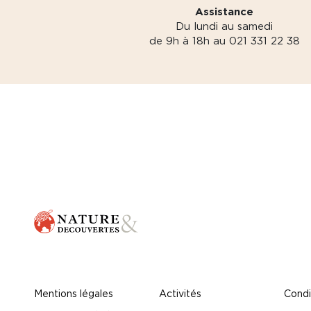
Assistance
Du lundi au samedi
de 9h à 18h au 021 331 22 38
Mentions légales
Activités
Condi