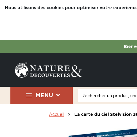
Nous utilisons des cookies pour optimiser votre expérience
Bienve
MENU
Accueil
La carte du ciel Stelvision 