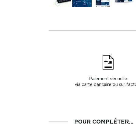
Paiement sécurisé
via carte bancaire ou sur fact
POUR COMPLÉTER...