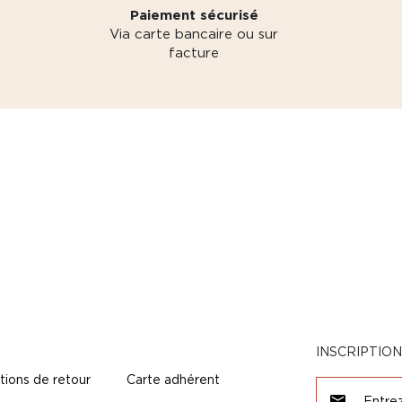
Paiement sécurisé
Via carte bancaire ou sur
facture
INSCRIPTIO
tions de retour
Carte adhérent