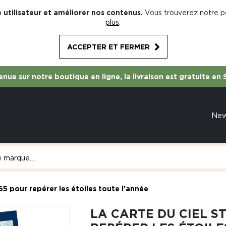
 utilisateur et améliorer nos contenus.
Vous trouverez notre po
plus
.
ACCEPTER ET FERMER
nue sur notre boutique en ligne, la livraison est gratuite en 
Ne
365 pour repérer les étoiles toute l'année
LA CARTE DU CIEL S