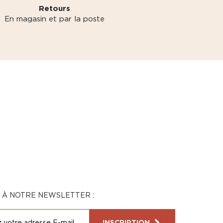
Retours
En magasin et par la poste
N À NOTRE NEWSLETTER :
INSCRIPTION