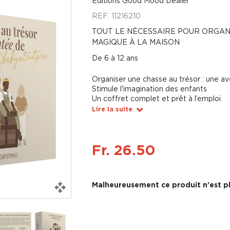
Editions Good Mood Dealer
REF.
11216210
TOUT LE NÉCESSAIRE POUR ORGAN
MAGIQUE À LA MAISON
De 6 à 12 ans
Organiser une chasse au trésor : une av
Stimule l'imagination des enfants
Un coffret complet et prêt à l’emploi
Lire la suite
Fr. 26.50
Malheureusement ce produit n'est pl