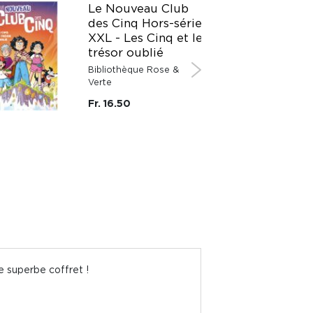
Le Nouveau Club
des Cinq Hors-série
XXL - Les Cinq et le
trésor oublié
Bibliothèque Rose &
Verte
Fr. 16.50
e superbe coffret !