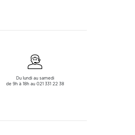
Du lundi au samedi
de 9h à 18h au 021 331 22 38