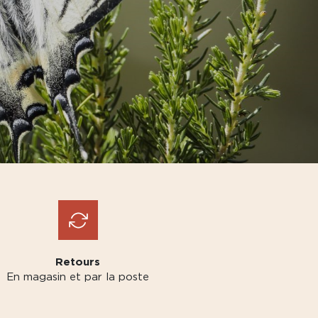
Retours
En magasin et par la poste