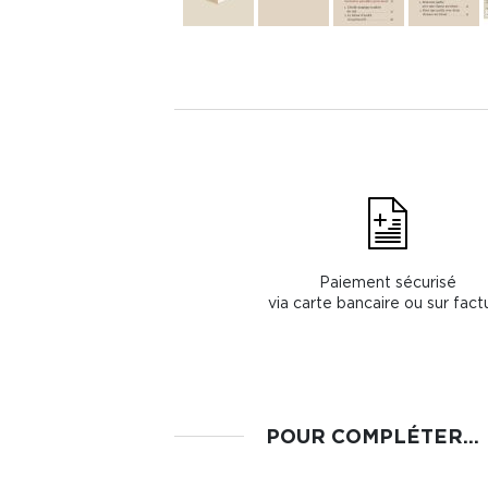
Paiement sécurisé
via carte bancaire ou sur fact
POUR COMPLÉTER...