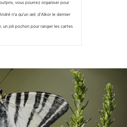
outprix, vous pourrez organiser pour
ndré n'a qu'un œil, d'Alkor le dernier
, un joli pochon pour ranger les cartes