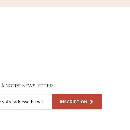
N À NOTRE NEWSLETTER :
INSCRIPTION