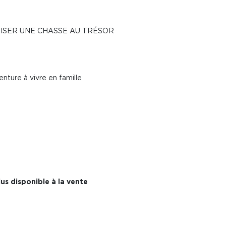
ISER UNE CHASSE AU TRÉSOR
enture à vivre en famille
us disponible à la vente