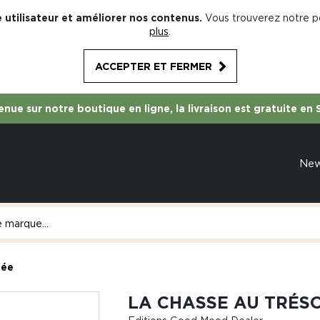
 utilisateur et améliorer nos contenus.
Vous trouverez notre po
plus
.
ACCEPTER ET FERMER
nue sur notre boutique en ligne, la livraison est gratuite en 
Ne
tée
LA CHASSE AU TRÉS