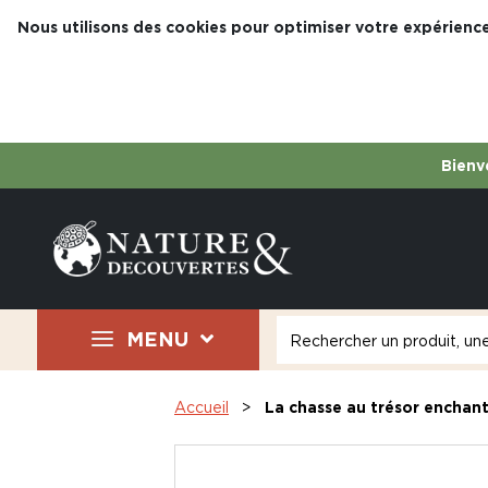
Nous utilisons des cookies pour optimiser votre expérience
Bienve
MENU
Accueil
La chasse au trésor enchan