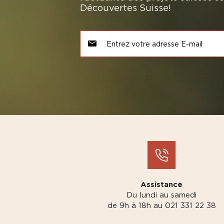
Découvertes Suisse!
Assistance
Du lundi au samedi
de 9h à 18h au 021 331 22 38