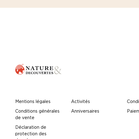
Mentions légales
Activités
Condi
Conditions générales
Anniversaires
Paiem
de vente
Déclaration de
protection des