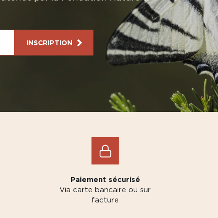
INSCRIPTION
Paiement sécurisé
Via carte bancaire ou sur
facture