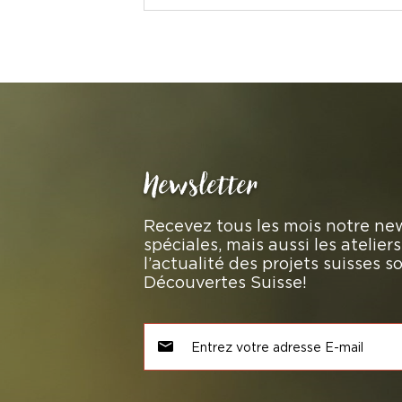
Newsletter
Recevez tous les mois notre new
spéciales, mais aussi les atelie
l’actualité des projets suisses 
Découvertes Suisse!