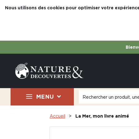
Nous utilisons des cookies pour optimiser votre expérience
Bienve
MENU
Accueil
La Mer, mon livre animé