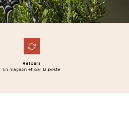
Retours
En magasin et par la poste