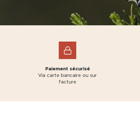
Paiement sécurisé
Via carte bancaire ou sur
facture