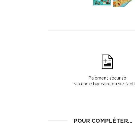
Paiement sécurisé
via carte bancaire ou sur fact
POUR COMPLÉTER...