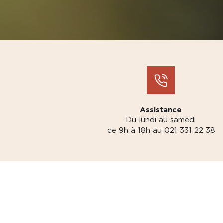
Assistance
Du lundi au samedi
de 9h à 18h au 021 331 22 38