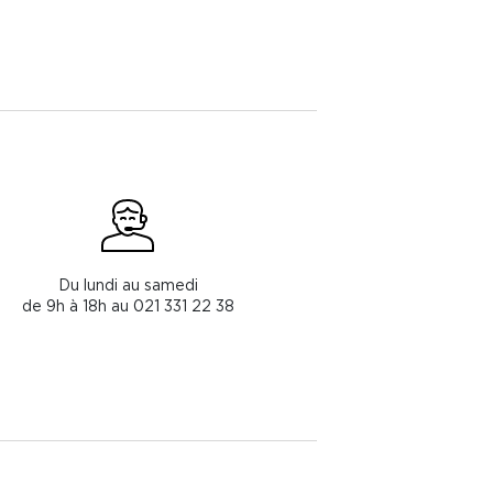
Du lundi au samedi
de 9h à 18h au 021 331 22 38