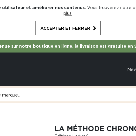
 utilisateur et améliorer nos contenus.
Vous trouverez notre po
plus
.
ACCEPTER ET FERMER
nue sur notre boutique en ligne, la livraison est gratuite en 
Ne
LA MÉTHODE CHRON