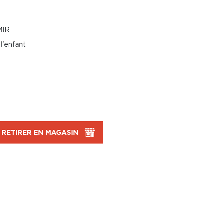
MIR
l'enfant
RETIRER EN MAGASIN