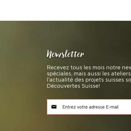
Newsletter
Recevez tous les mois notre new
spéciales, mais aussi les atelie
l’actualité des projets suisses 
Découvertes Suisse!