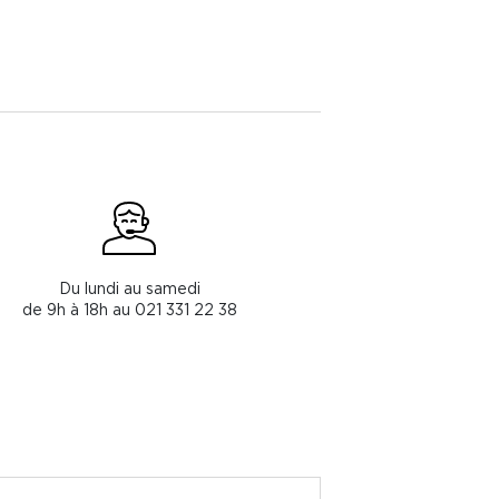
Du lundi au samedi
de 9h à 18h au 021 331 22 38