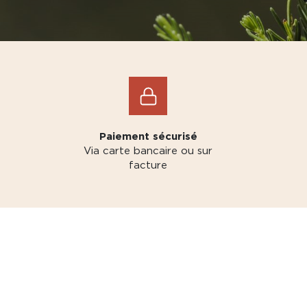
Paiement sécurisé
Via carte bancaire ou sur
facture