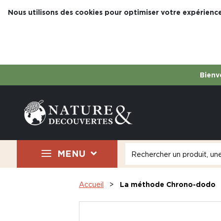
Nous utilisons des cookies pour optimiser votre expérience
Bienve
MENU
Accueil
La méthode Chrono-dodo