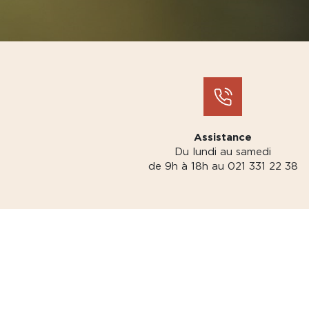
Assistance
Du lundi au samedi
de 9h à 18h au 021 331 22 38