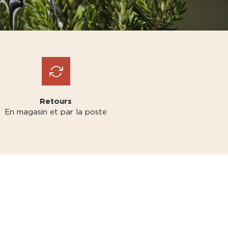
Retours
En magasin et par la poste