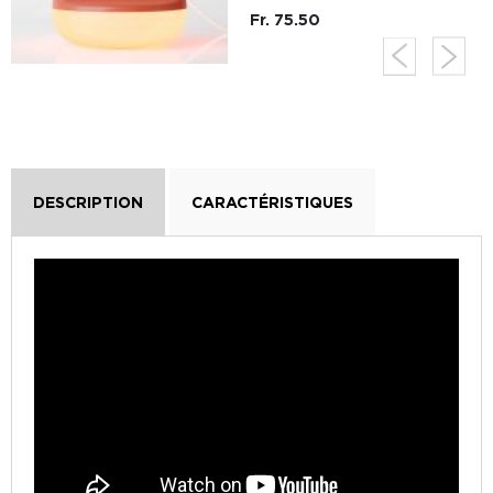
Fr. 75.50
DESCRIPTION
CARACTÉRISTIQUES