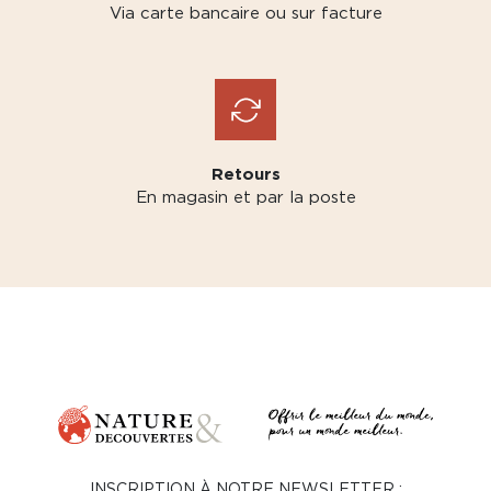
Via carte bancaire ou sur facture
Retours
En magasin et par la poste
INSCRIPTION À NOTRE NEWSLETTER :