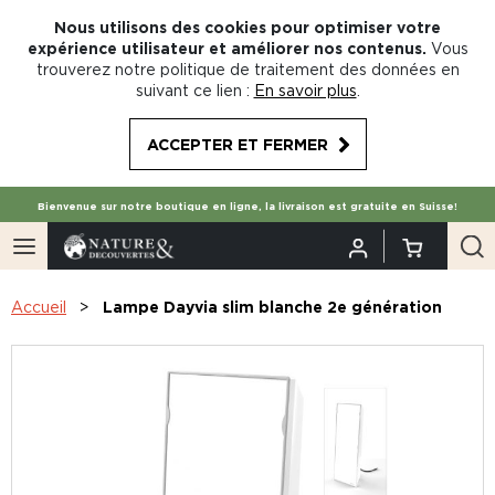
Nous utilisons des cookies pour optimiser votre
expérience utilisateur et améliorer nos contenus.
Vous
trouverez notre politique de traitement des données en
suivant ce lien :
En savoir plus
.
ACCEPTER ET FERMER
Bienvenue sur notre boutique en ligne, la livraison est gratuite en Suisse!
Accueil
Lampe Dayvia slim blanche 2e génération