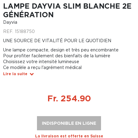
LAMPE DAYVIA SLIM BLANCHE 2E
GÉNÉRATION
Dayvia
REF.
15188750
UNE SOURCE DE VITALITÉ POUR LE QUOTIDIEN
Une lampe compacte, design et très peu encombrante
Pour profiter facilement des bienfaits de la lumière
Choisissez votre intensité lumineuse
Ce modèle a reçu l'agrément médical
Lire la suite
Fr. 254.90
INDISPONIBLE EN LIGNE
La livraison est offerte en Suisse