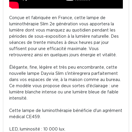
Conçue et fabriquée en France, cette lampe de
luminothérapie Slim 2e génération vous apportera la
lumière dont vous manquez au quotidien pendant les
périodes de sous-exposition à la lumière naturelle. Des
séances de trente minutes à deux heures par jour
suffisent pour une efficacité maximale. Vous
retrouverez ainsi en quelques jours énergie et vitalité.
Élégante, fine, légère et très peu encombrante, cette
nouvelle lampe Dayvia Slim s'intèregrera parfaitement
dans vos espaces de vie, à la maison comme au bureau.
Ce modèle vous propose deux sortes d'éclairage : une
lumière blanche intense ou une lumière bleue de faible
intensité.
Cette lampe de luminothérapie bénéficie d'un agrément
médical CE459.
LED, luminosité : 10 000 lux.