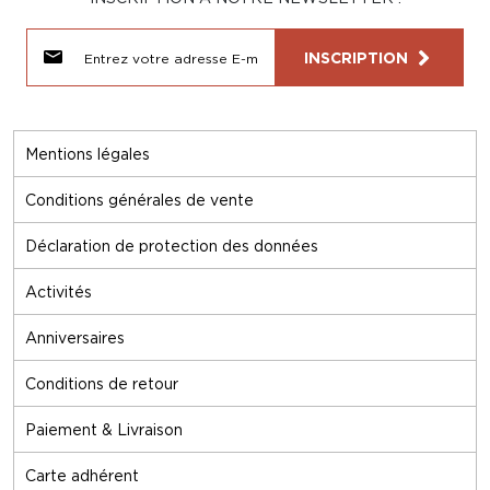
INSCRIPTION
Mentions légales
Conditions générales de vente
Déclaration de protection des données
Activités
Anniversaires
Conditions de retour
Paiement & Livraison
Carte adhérent