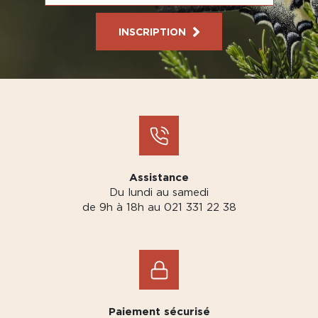
INSCRIPTION
Assistance
Du lundi au samedi
de 9h à 18h au 021 331 22 38
Paiement sécurisé