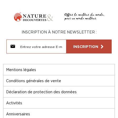
INSCRIPTION À NOTRE NEWSLETTER :
INSCRIPTION
Mentions légales
Conditions générales de vente
Déclaration de protection des données
Activités
Anniversaires