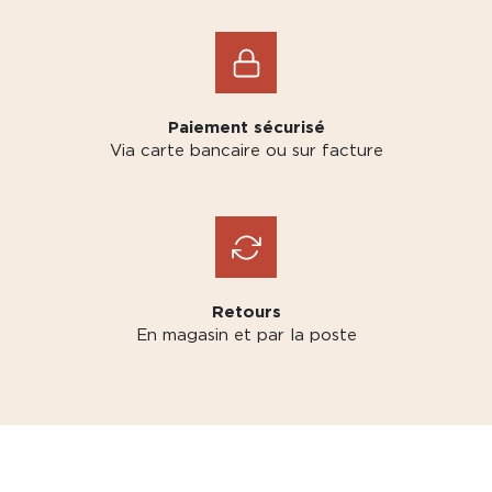
Paiement sécurisé
Via carte bancaire ou sur facture
Retours
En magasin et par la poste