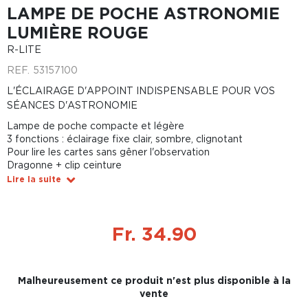
LAMPE DE POCHE ASTRONOMIE
LUMIÈRE ROUGE
R-LITE
REF.
53157100
L'ÉCLAIRAGE D'APPOINT INDISPENSABLE POUR VOS
SÉANCES D'ASTRONOMIE
Lampe de poche compacte et légère
3 fonctions : éclairage fixe clair, sombre, clignotant
Pour lire les cartes sans gêner l'observation
Dragonne + clip ceinture
Lire la suite
Fr. 34.90
Malheureusement ce produit n'est plus disponible à la
vente