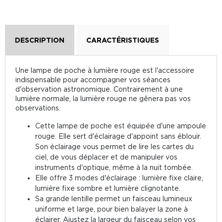
DESCRIPTION
CARACTÉRISTIQUES
Une lampe de poche à lumière rouge est l'accessoire
indispensable pour accompagner vos séances
d'observation astronomique. Contrairement à une
lumière normale, la lumière rouge ne gênera pas vos
observations.
Cette lampe de poche est équipée d'une ampoule
rouge. Elle sert d'éclairage d'appoint sans éblouir.
Son éclairage vous permet de lire les cartes du
ciel, de vous déplacer et de manipuler vos
instruments d'optique, même à la nuit tombée.
Elle offre 3 modes d'éclairage : lumière fixe claire,
lumière fixe sombre et lumière clignotante.
Sa grande lentille permet un faisceau lumineux
uniforme et large, pour bien balayer la zone à
éclairer. Ajustez la largeur du faisceau selon vos