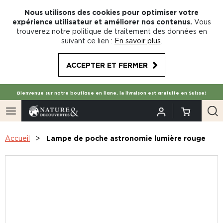
Nous utilisons des cookies pour optimiser votre
expérience utilisateur et améliorer nos contenus.
Vous
trouverez notre politique de traitement des données en
suivant ce lien :
En savoir plus
.
ACCEPTER ET FERMER
Bienvenue sur notre boutique en ligne, la livraison est gratuite en Suisse!
Accueil
Lampe de poche astronomie lumière rouge