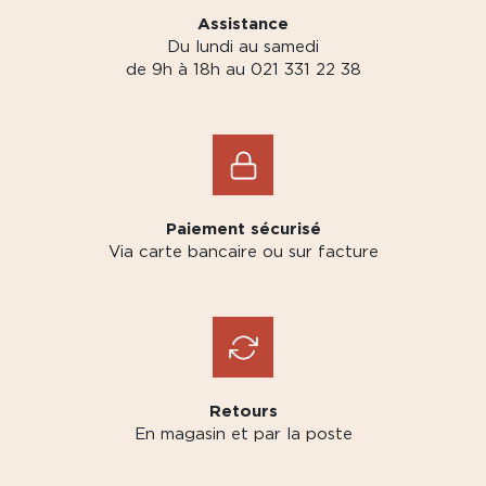
Assistance
Du lundi au samedi
de 9h à 18h au 021 331 22 38
Paiement sécurisé
Via carte bancaire ou sur facture
Retours
En magasin et par la poste