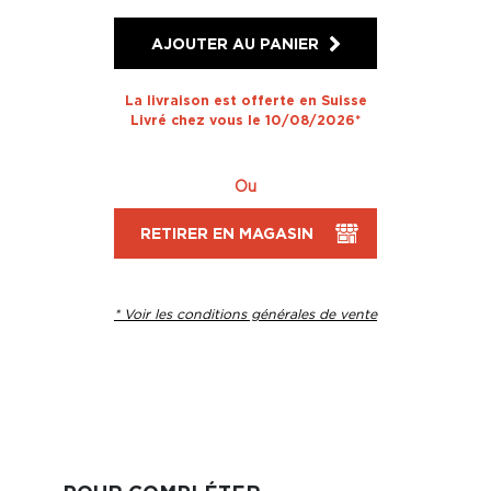
AJOUTER AU PANIER
La livraison est offerte en Suisse
Livré chez vous le 10/08/2026*
Ou
RETIRER EN MAGASIN
* Voir les conditions générales de vente