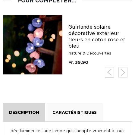
POUR COMPLÉTER...
Guirlande solaire
décorative extérieur
fleurs en coton rose et
bleu
Nature & Découvertes
Fr. 39.90
DESCRIPTION
CARACTÉRISTIQUES
Idée lumineuse : une lampe qui s'adapte vraiment à tous