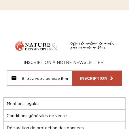
INSCRIPTION À NOTRE NEWSLETTER :
INSCRIPTION
Mentions légales
Conditions générales de vente
Déclaration de protection des données