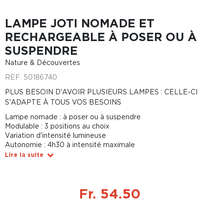
LAMPE JOTI NOMADE ET
RECHARGEABLE À POSER OU À
SUSPENDRE
Nature & Découvertes
REF.
50186740
PLUS BESOIN D'AVOIR PLUSIEURS LAMPES : CELLE-CI
S'ADAPTE À TOUS VOS BESOINS
Lampe nomade : à poser ou à suspendre
Modulable : 3 positions au choix
Variation d'intensité lumineuse
Autonomie : 4h30 à intensité maximale
Lire la suite
Fr. 54.50