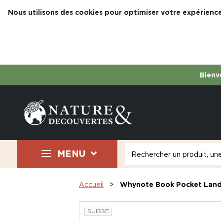
Nous utilisons des cookies pour optimiser votre expérience
Bienve
MENU
Accueil
Whynote Book Pocket Lan
SUISSE