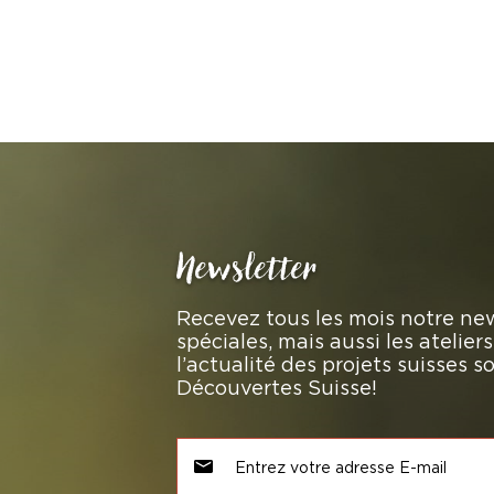
Newsletter
Recevez tous les mois notre new
spéciales, mais aussi les atelie
l’actualité des projets suisses 
Découvertes Suisse!