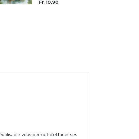
Fr. 10.90
éutilisable vous permet d’effacer ses