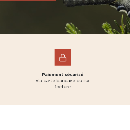
Paiement sécurisé
Via carte bancaire ou sur
facture