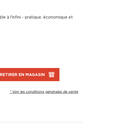
e à l'infini - pratique, économique et
RETIRER EN MAGASIN
* Voir les conditions générales de vente