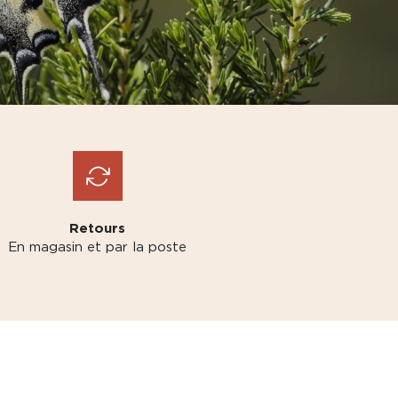
Retours
En magasin et par la poste