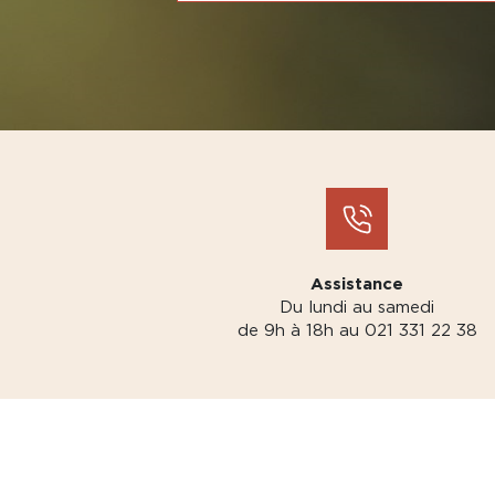
Assistance
Du lundi au samedi
de 9h à 18h au 021 331 22 38