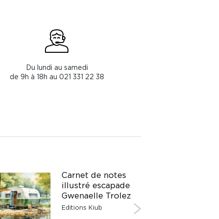
Du lundi au samedi
de 9h à 18h au 021 331 22 38
Carnet de notes
illustré escapade
Gwenaelle Trolez
Editions Kiub