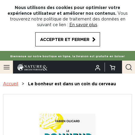
Nous utilisons des cookies pour optimiser votre
expérience utilisateur et améliorer nos contenus.
Vous
trouverez notre politique de traitement des données en
suivant ce lien :
En savoir plus
.
ACCEPTER ET FERMER
Bienvenue sur notre boutique en ligne, la livraison est gratuite en Suisse!
Accueil
Le bonheur est dans un coin du cerveau