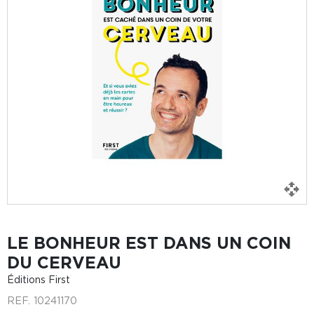
LE BONHEUR EST DANS UN COIN
DU CERVEAU
Éditions First
REF.
10241170