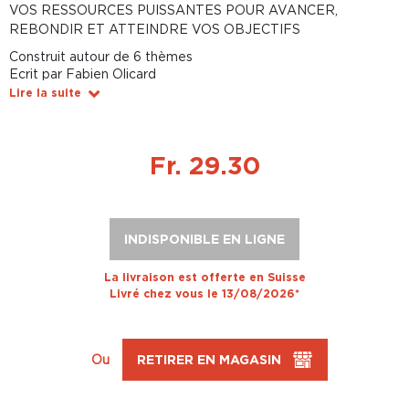
VOS RESSOURCES PUISSANTES POUR AVANCER,
REBONDIR ET ATTEINDRE VOS OBJECTIFS
Construit autour de 6 thèmes
Ecrit par Fabien Olicard
Lire la suite
Fr. 29.30
INDISPONIBLE EN LIGNE
La livraison est offerte en Suisse
Livré chez vous le 13/08/2026*
Ou
RETIRER EN MAGASIN