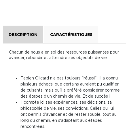
DESCRIPTION
CARACTÉRISTIQUES
Chacun de nous a en soi des ressources puissantes pour
avancer, rebondir et atteindre ses objectifs de vie.
Fabien Olicard n'a pas toujours "réussi" ; il a connu
plusieurs échecs, que certains auraient pu qualifier
de cuisants, mais qu'il a préféré considérer comme
des étapes d'un chemin de vie. Et de succès !
Il compte ici ses expériences, ses décisions, sa
philosophie de vie, ses convictions. Celles qui lui
ont permis d'avancer et de rester souple, tout au
long du chemin, en s'adaptant aux étapes
rencontrées.