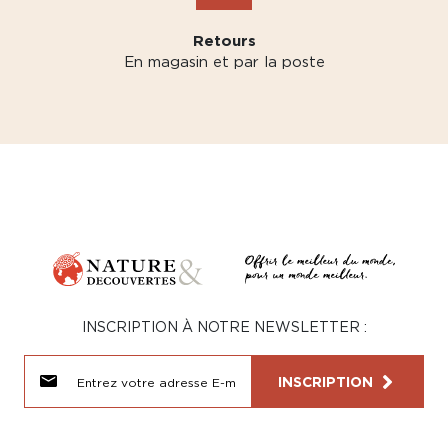
Retours
En magasin et par la poste
INSCRIPTION À NOTRE NEWSLETTER :
INSCRIPTION