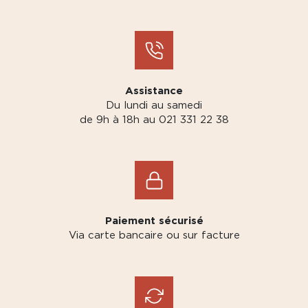
Assistance
Du lundi au samedi
de 9h à 18h au 021 331 22 38
Paiement sécurisé
Via carte bancaire ou sur facture