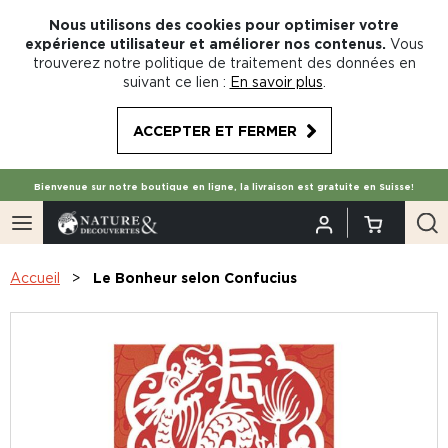
Nous utilisons des cookies pour optimiser votre
expérience utilisateur et améliorer nos contenus.
Vous
trouverez notre politique de traitement des données en
suivant ce lien :
En savoir plus
.
ACCEPTER ET FERMER
Bienvenue sur notre boutique en ligne, la livraison est gratuite en Suisse!
Accueil
Le Bonheur selon Confucius