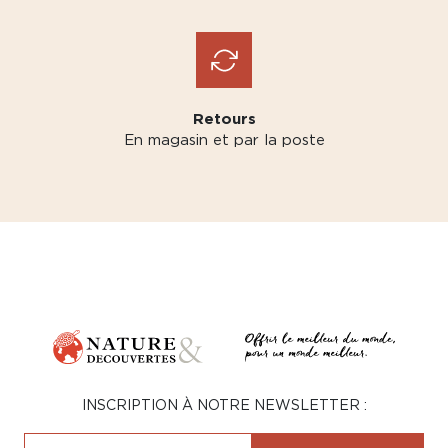
Retours
En magasin et par la poste
INSCRIPTION À NOTRE NEWSLETTER :