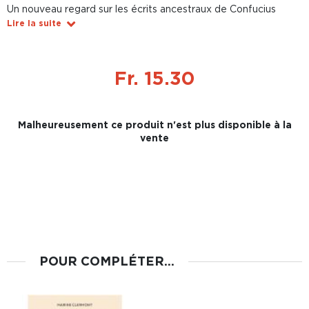
Un nouveau regard sur les écrits ancestraux de Confucius
Lire la suite
Fr. 15.30
Malheureusement ce produit n'est plus disponible à la
vente
POUR COMPLÉTER...