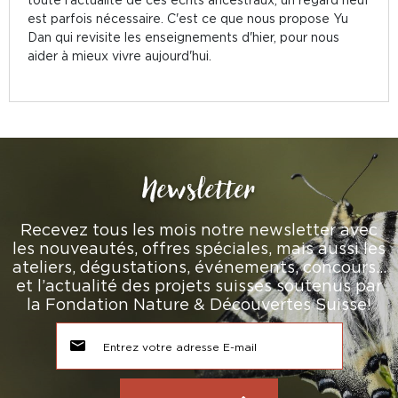
est parfois nécessaire. C'est ce que nous propose Yu
Dan qui revisite les enseignements d'hier, pour nous
aider à mieux vivre aujourd'hui.
Newsletter
Recevez tous les mois notre newsletter avec
les nouveautés, offres spéciales, mais aussi les
ateliers, dégustations, événements, concours…
et l’actualité des projets suisses soutenus par
la Fondation Nature & Découvertes Suisse!