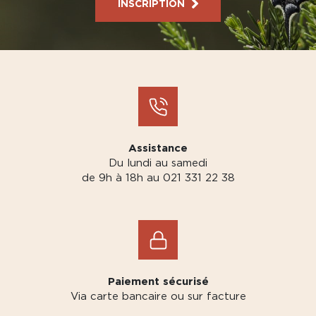
INSCRIPTION
Assistance
Du lundi au samedi
de 9h à 18h au 021 331 22 38
Paiement sécurisé
Via carte bancaire ou sur facture