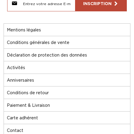
INSCRIPTION
Mentions légales
Conditions générales de vente
Déclaration de protection des données
Activités
Anniversaires
Conditions de retour
Paiement & Livraison
Carte adhérent
Contact