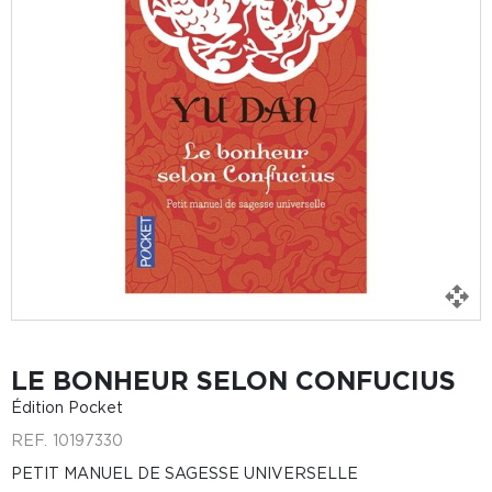
LE BONHEUR SELON CONFUCIUS
Édition Pocket
REF.
10197330
PETIT MANUEL DE SAGESSE UNIVERSELLE