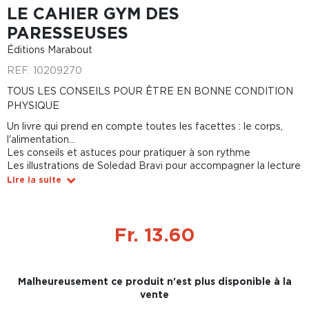
LE CAHIER GYM DES
PARESSEUSES
Éditions Marabout
REF.
10209270
TOUS LES CONSEILS POUR ÊTRE EN BONNE CONDITION
PHYSIQUE
Un livre qui prend en compte toutes les facettes : le corps,
l'alimentation...
Les conseils et astuces pour pratiquer à son rythme
Les illustrations de Soledad Bravi pour accompagner la lecture
Lire la suite
Fr. 13.60
Malheureusement ce produit n'est plus disponible à la
vente