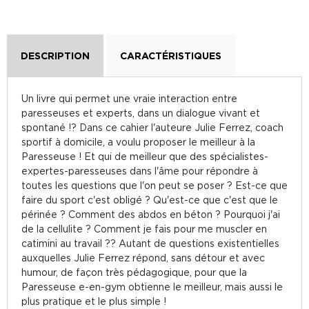
DESCRIPTION
CARACTÉRISTIQUES
Un livre qui permet une vraie interaction entre
paresseuses et experts, dans un dialogue vivant et
spontané !? Dans ce cahier l'auteure Julie Ferrez, coach
sportif à domicile, a voulu proposer le meilleur à la
Paresseuse ! Et qui de meilleur que des spécialistes-
expertes-paresseuses dans l'âme pour répondre à
toutes les questions que l'on peut se poser ? Est-ce que
faire du sport c'est obligé ? Qu'est-ce que c'est que le
périnée ? Comment des abdos en béton ? Pourquoi j'ai
de la cellulite ? Comment je fais pour me muscler en
catimini au travail ?? Autant de questions existentielles
auxquelles Julie Ferrez répond, sans détour et avec
humour, de façon très pédagogique, pour que la
Paresseuse e-en-gym obtienne le meilleur, mais aussi le
plus pratique et le plus simple !