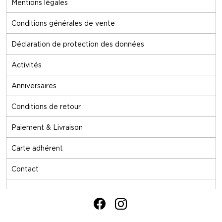
Mentions légales
Conditions générales de vente
Déclaration de protection des données
Activités
Anniversaires
Conditions de retour
Paiement & Livraison
Carte adhérent
Contact