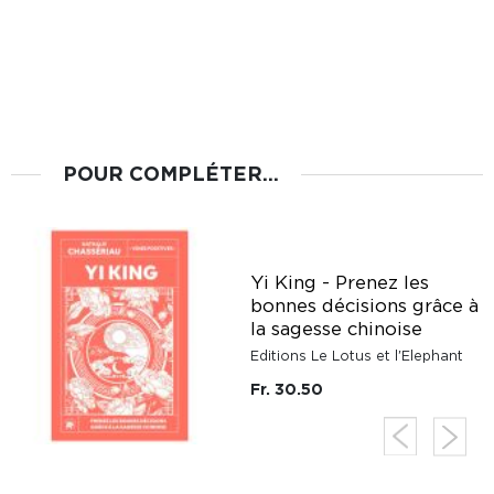
POUR COMPLÉTER...
Yi King - Prenez les
bonnes décisions grâce à
la sagesse chinoise
Editions Le Lotus et l'Elephant
Fr. 30.50