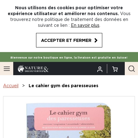
Nous utilisons des cookies pour optimiser votre
expérience utilisateur et améliorer nos contenus.
Vous
trouverez notre politique de traitement des données en
suivant ce lien :
En savoir plus
.
ACCEPTER ET FERMER
Bienvenue sur notre boutique en ligne, la livraison est gratuite en Suisse!
Accueil
Le cahier gym des paresseuses