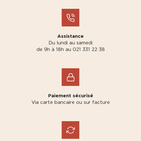
Assistance
Du lundi au samedi
de 9h à 18h au 021 331 22 38
Paiement sécurisé
Via carte bancaire ou sur facture