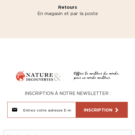
Retours
En magasin et par la poste
INSCRIPTION À NOTRE NEWSLETTER :
INSCRIPTION