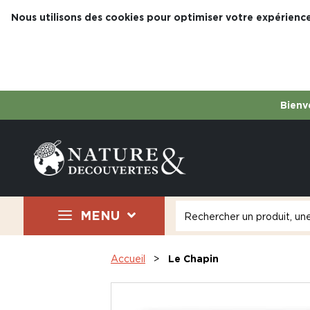
Nous utilisons des cookies pour optimiser votre expérience
Bienve
MENU
Accueil
Le Chapin