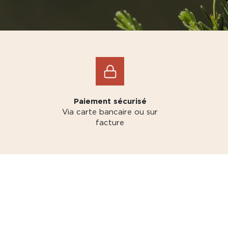
Paiement sécurisé
Via carte bancaire ou sur
facture