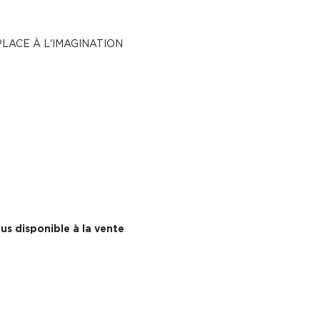
PLACE À L'IMAGINATION
us disponible à la vente