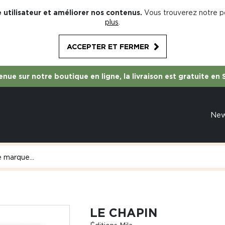
 utilisateur et améliorer nos contenus.
Vous trouverez notre po
plus
.
ACCEPTER ET FERMER
nue sur notre boutique en ligne, la livraison est gratuite en 
Ne
LE CHAPIN