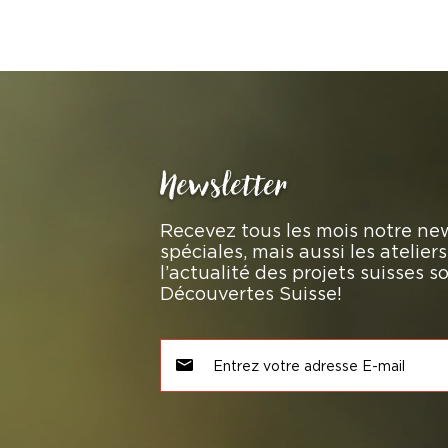
Newsletter
Recevez tous les mois notre new
spéciales, mais aussi les atelie
l’actualité des projets suisses 
Découvertes Suisse!