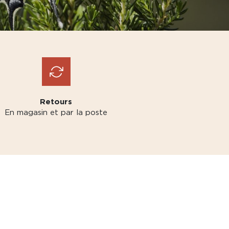
Retours
En magasin et par la poste