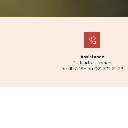
Assistance
Du lundi au samedi
de 9h à 18h au 021 331 22 38