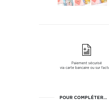
Paiement sécurisé
via carte bancaire ou sur fact
POUR COMPLÉTER...