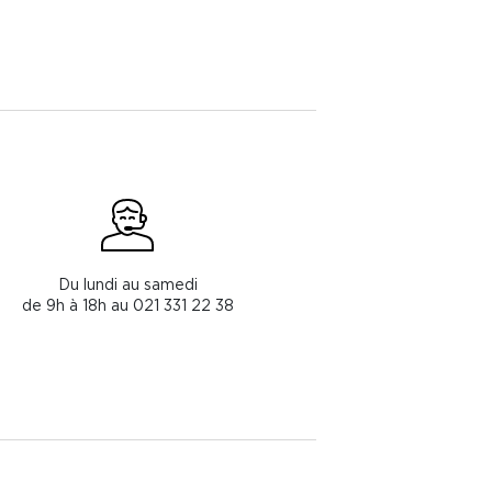
Du lundi au samedi
de 9h à 18h au 021 331 22 38