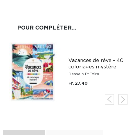
POUR COMPLÉTER...
Vacances de rêve - 40
coloriages mystère
Dessain Et Tolra
Fr. 27.40