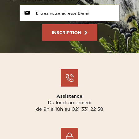
INSCRIPTION
Assistance
Du lundi au samedi
de 9h à 18h au 021 331 22 38