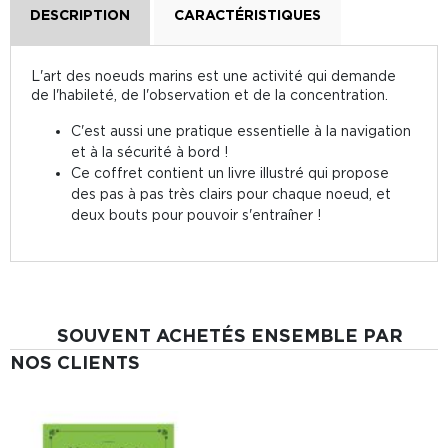
DESCRIPTION
CARACTÉRISTIQUES
L'art des noeuds marins est une activité qui demande
de l'habileté, de l'observation et de la concentration.
C'est aussi une pratique essentielle à la navigation
et à la sécurité à bord !
Ce coffret contient un livre illustré qui propose
des pas à pas très clairs pour chaque noeud, et
deux bouts pour pouvoir s'entraîner !
SOUVENT ACHETÉS ENSEMBLE PAR
NOS CLIENTS