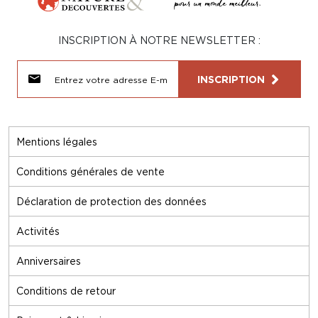
INSCRIPTION À NOTRE NEWSLETTER :
INSCRIPTION
Mentions légales
Conditions générales de vente
Déclaration de protection des données
Activités
Anniversaires
Conditions de retour