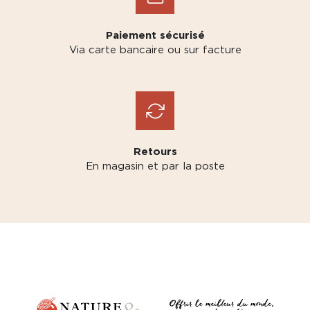
Paiement sécurisé
Via carte bancaire ou sur facture
Retours
En magasin et par la poste