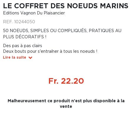
LE COFFRET DES NOEUDS MARINS
Editions Vagnon Du Plaisancier
REF.
10244050
50 NOEUDS, SIMPLES OU COMPLIQUÉS, PRATIQUES AU
PLUS DÉCORATIFS !
Des pas à pas clairs
Deux bouts pour s'entraîner à tous les noeuds !
Lire la suite
Fr. 22.20
Malheureusement ce produit n'est plus disponible à la
vente