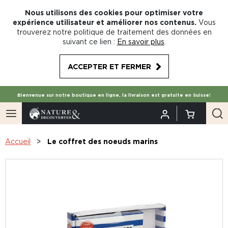
Nous utilisons des cookies pour optimiser votre
expérience utilisateur et améliorer nos contenus.
Vous
trouverez notre politique de traitement des données en
suivant ce lien :
En savoir plus
.
ACCEPTER ET FERMER
Bienvenue sur notre boutique en ligne, la livraison est gratuite en Suisse!
Accueil
Le coffret des noeuds marins