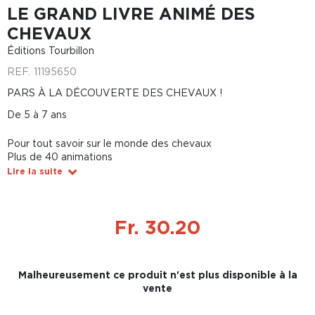
LE GRAND LIVRE ANIMÉ DES
CHEVAUX
Éditions Tourbillon
REF.
11195650
PARS À LA DÉCOUVERTE DES CHEVAUX !
De 5 à 7 ans
Pour tout savoir sur le monde des chevaux
Plus de 40 animations
Lire la suite
Fr. 30.20
Malheureusement ce produit n'est plus disponible à la
vente