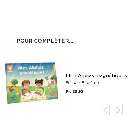
POUR COMPLÉTER...
Mon Alphas magnétiques
Éditions Récréalire
Fr. 29.10