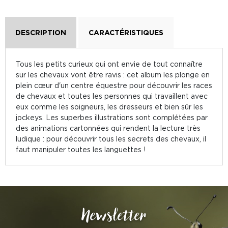
DESCRIPTION
CARACTÉRISTIQUES
Tous les petits curieux qui ont envie de tout connaître
sur les chevaux vont être ravis : cet album les plonge en
plein cœur d'un centre équestre pour découvrir les races
de chevaux et toutes les personnes qui travaillent avec
eux comme les soigneurs, les dresseurs et bien sûr les
jockeys. Les superbes illustrations sont complétées par
des animations cartonnées qui rendent la lecture très
ludique : pour découvrir tous les secrets des chevaux, il
faut manipuler toutes les languettes !
Newsletter