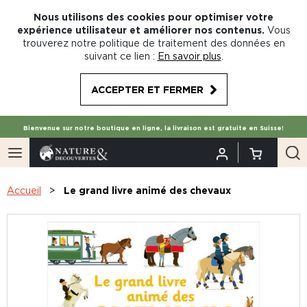
Nous utilisons des cookies pour optimiser votre
expérience utilisateur et améliorer nos contenus.
Vous
trouverez notre politique de traitement des données en
suivant ce lien :
En savoir plus
.
ACCEPTER ET FERMER
Bienvenue sur notre boutique en ligne, la livraison est gratuite en Suisse!
Accueil
Le grand livre animé des chevaux