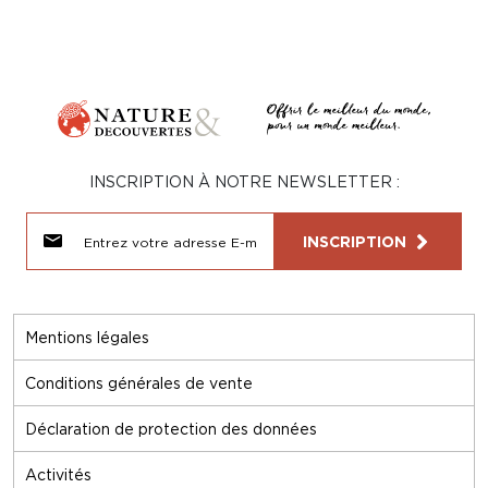
INSCRIPTION À NOTRE NEWSLETTER :
INSCRIPTION
Mentions légales
Conditions générales de vente
Déclaration de protection des données
Activités