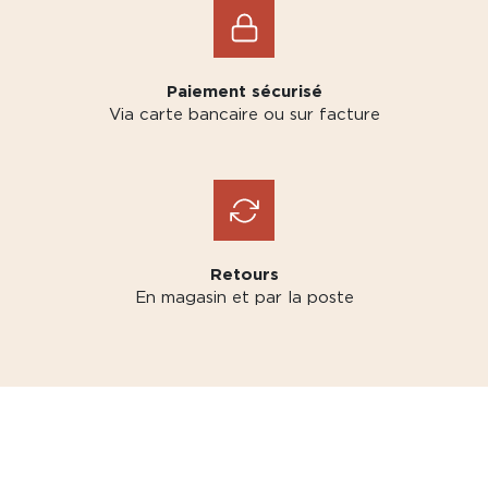
Paiement sécurisé
Via carte bancaire ou sur facture
Retours
En magasin et par la poste