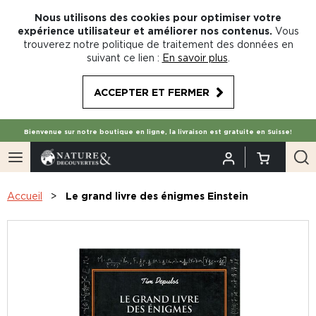
Nous utilisons des cookies pour optimiser votre
expérience utilisateur et améliorer nos contenus.
Vous
trouverez notre politique de traitement des données en
suivant ce lien :
En savoir plus
.
ACCEPTER ET FERMER
Bienvenue sur notre boutique en ligne, la livraison est gratuite en Suisse!
Accueil
Le grand livre des énigmes Einstein