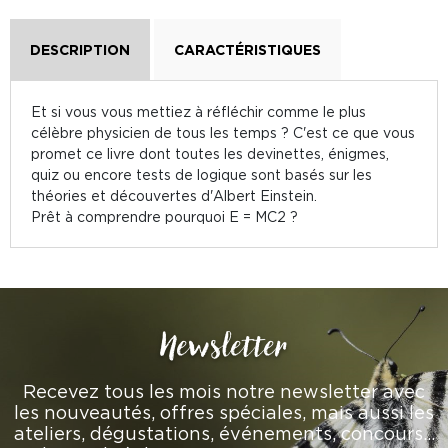
DESCRIPTION
CARACTÉRISTIQUES
Et si vous vous mettiez à réfléchir comme le plus
célèbre physicien de tous les temps ? C'est ce que vous
promet ce livre dont toutes les devinettes, énigmes,
quiz ou encore tests de logique sont basés sur les
théories et découvertes d'Albert Einstein.
Prêt à comprendre pourquoi E = MC2 ?
Newsletter
Recevez tous les mois notre newsletter avec
les nouveautés, offres spéciales, mais aussi les
ateliers, dégustations, événements, concours…