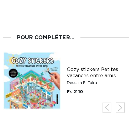
POUR COMPLÉTER...
Cozy stickers Petites
vacances entre amis
Dessain Et Tolra
Fr. 21.10