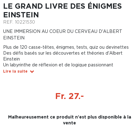
LE GRAND LIVRE DES ÉNIGMES
EINSTEIN
REF.
10221530
UNE IMMERSION AU COEUR DU CERVEAU D'ALBERT
EINSTEIN
Plus de 120 casse-têtes, énigmes, tests, quiz ou devinettes
Des défis basés sur les découvertes et théories d'Albert
Einstein
Un labyrinthe de réflexion et de logique passionnant
Lire la suite
Fr. 27.-
Malheureusement ce produit n'est plus disponible à la
vente