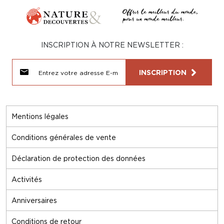
INSCRIPTION À NOTRE NEWSLETTER :
INSCRIPTION
Mentions légales
Conditions générales de vente
Déclaration de protection des données
Activités
Anniversaires
Conditions de retour