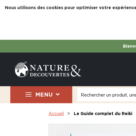
Nous utilisons des cookies pour optimiser votre expérience
Bienve
MENU
Accueil
Le Guide complet du Reiki