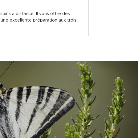
soins à distance. Il vous offre des
e une excellente préparation aux trois