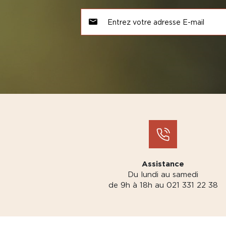
Assistance
Du lundi au samedi
de 9h à 18h au 021 331 22 38