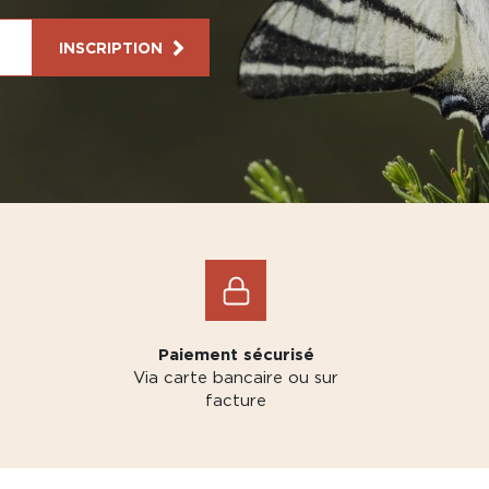
INSCRIPTION
Paiement sécurisé
Via carte bancaire ou sur
facture