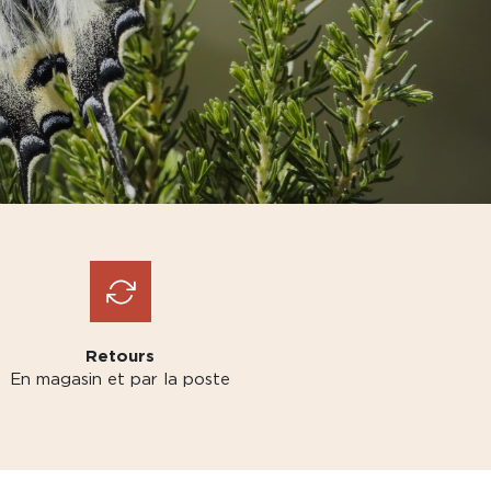
Retours
En magasin et par la poste