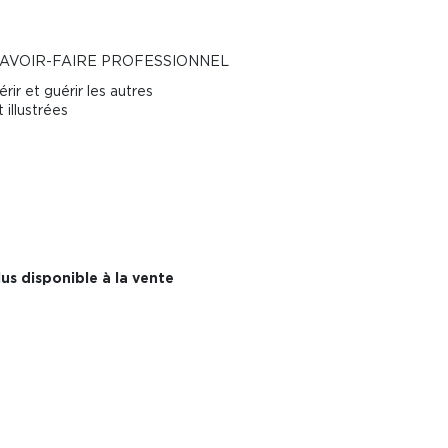
AVOIR-FAIRE PROFESSIONNEL
ir et guérir les autres
 illustrées
us disponible à la vente