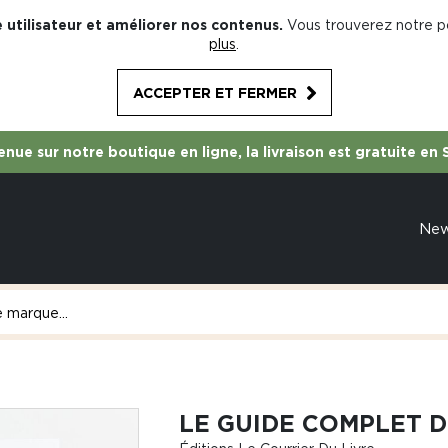
 utilisateur et améliorer nos contenus.
Vous trouverez notre po
plus
.
ACCEPTER ET FERMER
nue sur notre boutique en ligne, la livraison est gratuite en 
Ne
LE GUIDE COMPLET D