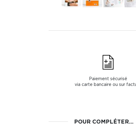
Paiement sécurisé
via carte bancaire ou sur fact
POUR COMPLÉTER...