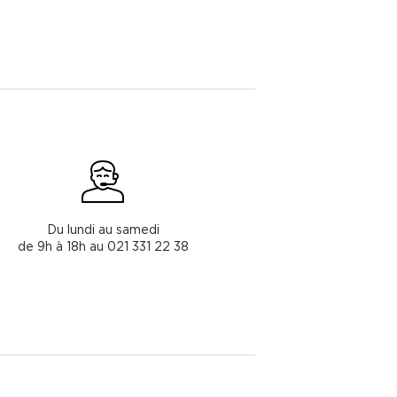
Du lundi au samedi
de 9h à 18h au 021 331 22 38