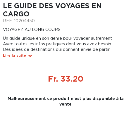
LE GUIDE DES VOYAGES EN
CARGO
REF.
10204450
VOYAGEZ AU LONG COURS
Un guide unique en son genre pour voyager autrement
Avec toutes les infos pratiques dont vous avez besoin
Des idées de destinations qui donnent envie de partir
Lire la suite
Fr. 33.20
Malheureusement ce produit n'est plus disponible à la
vente