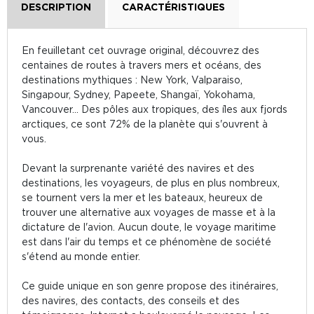
DESCRIPTION
CARACTÉRISTIQUES
En feuilletant cet ouvrage original, découvrez des
centaines de routes à travers mers et océans, des
destinations mythiques : New York, Valparaiso,
Singapour, Sydney, Papeete, Shangaï, Yokohama,
Vancouver... Des pôles aux tropiques, des îles aux fjords
arctiques, ce sont 72% de la planète qui s'ouvrent à
vous.
Devant la surprenante variété des navires et des
destinations, les voyageurs, de plus en plus nombreux,
se tournent vers la mer et les bateaux, heureux de
trouver une alternative aux voyages de masse et à la
dictature de l'avion. Aucun doute, le voyage maritime
est dans l'air du temps et ce phénomène de société
s'étend au monde entier.
Ce guide unique en son genre propose des itinéraires,
des navires, des contacts, des conseils et des