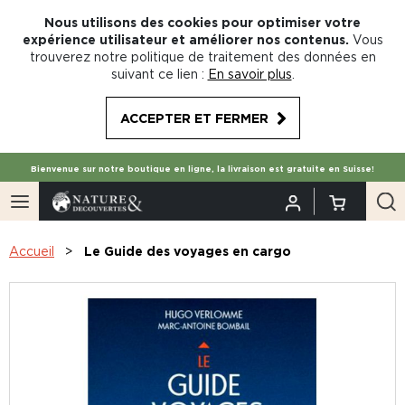
Nous utilisons des cookies pour optimiser votre
expérience utilisateur et améliorer nos contenus.
Vous
trouverez notre politique de traitement des données en
suivant ce lien :
En savoir plus
.
ACCEPTER ET FERMER
Bienvenue sur notre boutique en ligne, la livraison est gratuite en Suisse!
Accueil
Le Guide des voyages en cargo