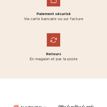
Paiement sécurisé
Via carte bancaire ou sur facture
Retours
En magasin et par la poste