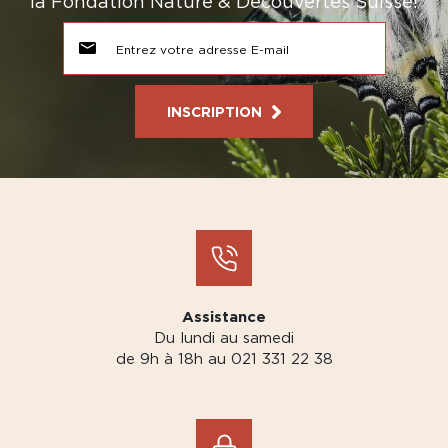
la Fondation Nature & Découvertes Suisse!
INSCRIPTION
Assistance
Du lundi au samedi
de 9h à 18h au 021 331 22 38