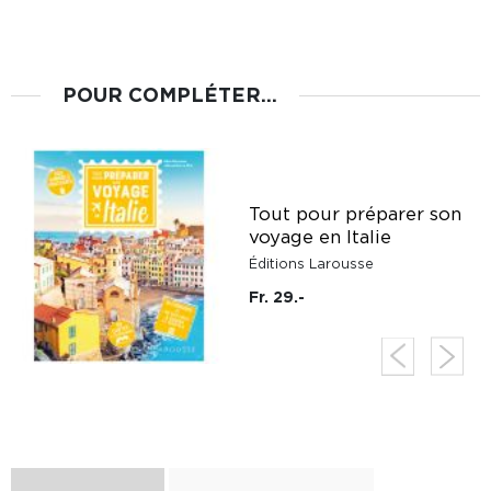
POUR COMPLÉTER...
Tout pour préparer son
voyage en Italie
Éditions Larousse
Fr. 29.-