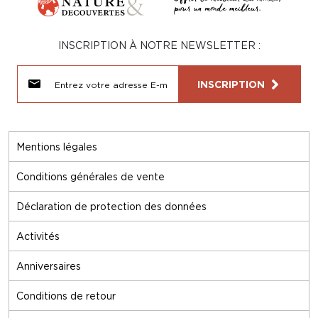
INSCRIPTION À NOTRE NEWSLETTER :
INSCRIPTION
Mentions légales
Conditions générales de vente
Déclaration de protection des données
Activités
Anniversaires
Conditions de retour