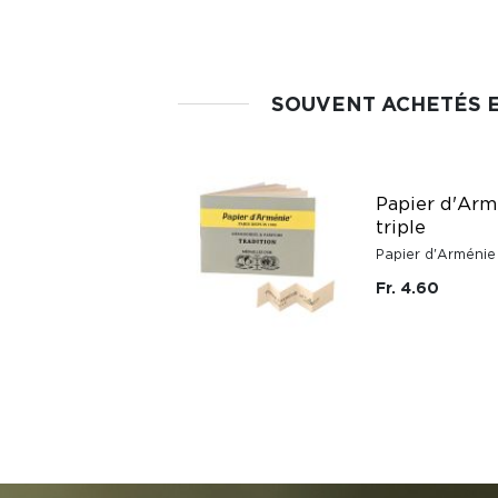
SOUVENT ACHETÉS 
Papier d'Arm
triple
Papier d'Arménie
Fr. 4.60