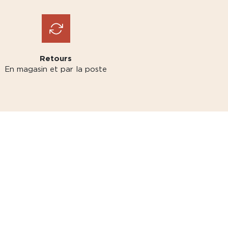
Retours
En magasin et par la poste