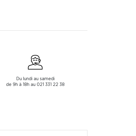
Du lundi au samedi
de 9h à 18h au 021 331 22 38