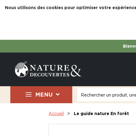
Nous utilisons des cookies pour optimiser votre expérience
Bienve
MENU
Accueil
Le guide nature En forêt