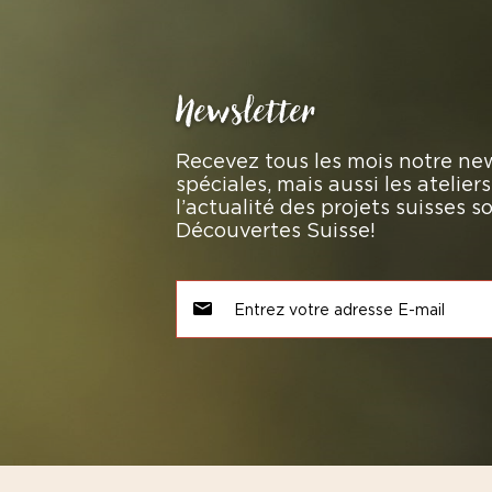
Newsletter
Recevez tous les mois notre new
spéciales, mais aussi les atelie
l’actualité des projets suisses 
Découvertes Suisse!