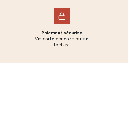
Paiement sécurisé
Via carte bancaire ou sur
facture