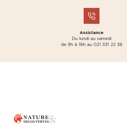
Assistance
Du lundi au samedi
de 9h à 18h au 021 331 22 38