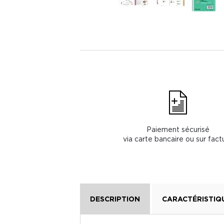
Paiement sécurisé
via carte bancaire ou sur fact
DESCRIPTION
CARACTÉRISTIQ