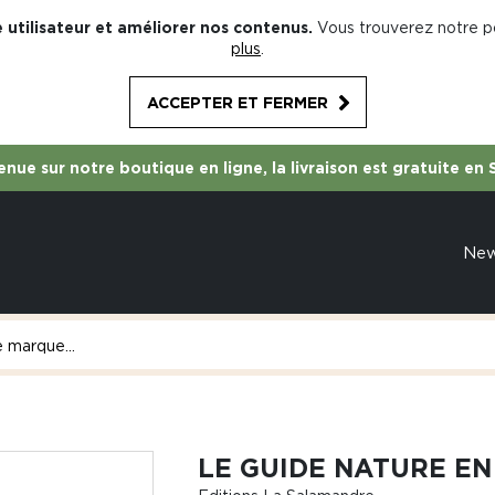
 utilisateur et améliorer nos contenus.
Vous trouverez notre po
plus
.
ACCEPTER ET FERMER
nue sur notre boutique en ligne, la livraison est gratuite en 
Ne
LE GUIDE NATURE EN