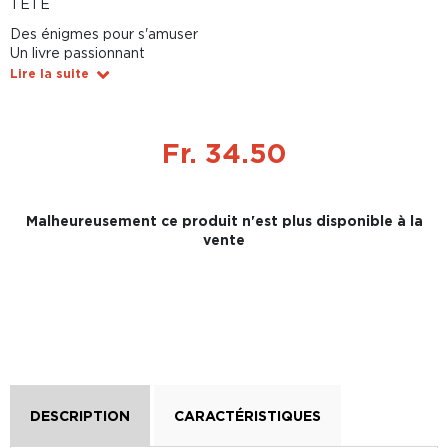
TÊTE
Des énigmes pour s'amuser
Un livre passionnant
Lire la suite
Fr. 34.50
Malheureusement ce produit n'est plus disponible à la
vente
DESCRIPTION
CARACTÉRISTIQUES