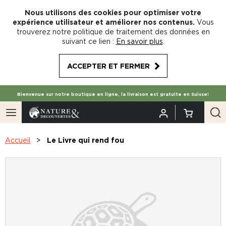
Nous utilisons des cookies pour optimiser votre
expérience utilisateur et améliorer nos contenus.
Vous
trouverez notre politique de traitement des données en
suivant ce lien :
En savoir plus
.
ACCEPTER ET FERMER
Bienvenue sur notre boutique en ligne, la livraison est gratuite en Suisse!
Accueil
Le Livre qui rend fou