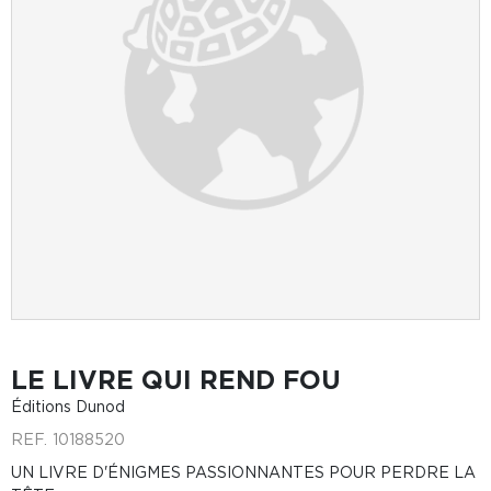
LE LIVRE QUI REND FOU
Éditions Dunod
REF.
10188520
UN LIVRE D'ÉNIGMES PASSIONNANTES POUR PERDRE LA