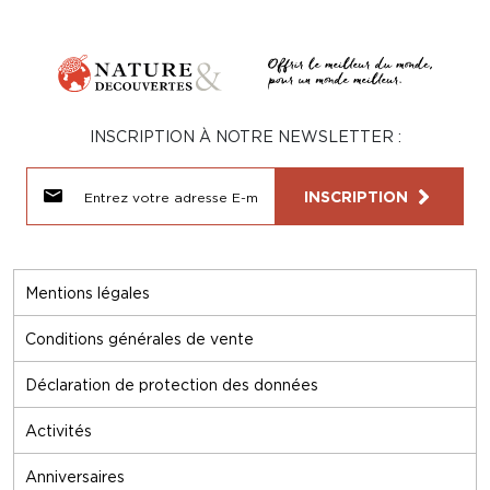
INSCRIPTION À NOTRE NEWSLETTER :
INSCRIPTION
Mentions légales
Conditions générales de vente
Déclaration de protection des données
Activités
Anniversaires