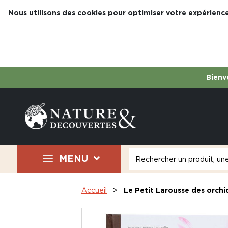
Nous utilisons des cookies pour optimiser votre expérience
Bienve
MENU
Accueil
Le Petit Larousse des orchi