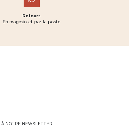
Retours
En magasin et par la poste
N À NOTRE NEWSLETTER :