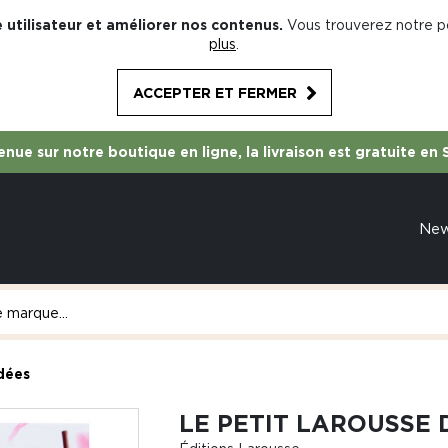
 utilisateur et améliorer nos contenus.
Vous trouverez notre po
plus
.
ACCEPTER ET FERMER
nue sur notre boutique en ligne, la livraison est gratuite en 
Ne
dées
LE PETIT LAROUSSE 