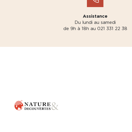
Assistance
Du lundi au samedi
de 9h à 18h au 021 331 22 38