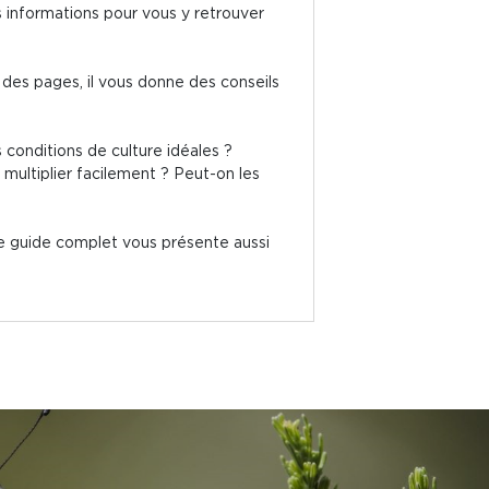
es informations pour vous y retrouver
 des pages, il vous donne des conseils
 conditions de culture idéales ?
ultiplier facilement ? Peut-on les
Ce guide complet vous présente aussi