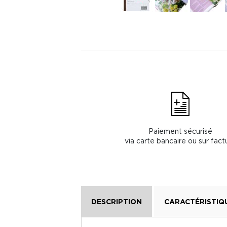
Paiement sécurisé
via carte bancaire ou sur fact
DESCRIPTION
CARACTÉRISTIQ