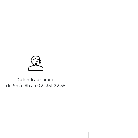
Du lundi au samedi
de 9h à 18h au 021 331 22 38