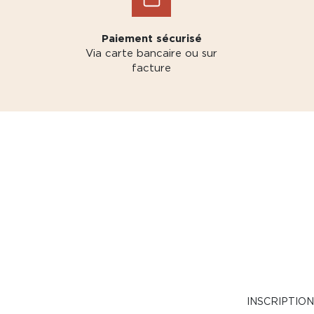
Paiement sécurisé
Via carte bancaire ou sur
facture
INSCRIPTIO