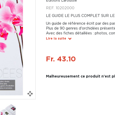
Éditions Larousse
REF.
10202000
LE GUIDE LE PLUS COMPLET SUR L
Un guide de référence écrit par des pa
Plus de 90 genres d'orchidées présent
Avec des fiches détaillées : photos, cons
Lire la suite
Fr. 43.10
Malheureusement ce produit n'est pl