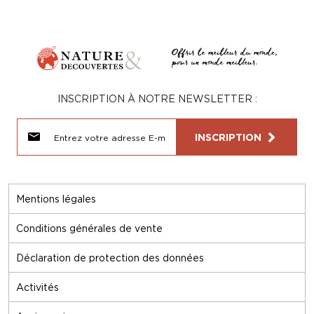
INSCRIPTION À NOTRE NEWSLETTER :
INSCRIPTION
Mentions légales
Conditions générales de vente
Déclaration de protection des données
Activités