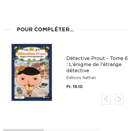
POUR COMPLÉTER...
Détective Prout - Tome 6
: L'énigme de l'étrange
détective
Éditions Nathan
Fr. 19.10