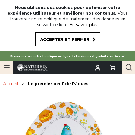
Nous utilisons des cookies pour optimiser votre
expérience utilisateur et améliorer nos contenus.
Vous
trouverez notre politique de traitement des données en
suivant ce lien :
En savoir plus
.
ACCEPTER ET FERMER
Bienvenue sur notre boutique en ligne, la livraison est gratuite en Suisse!
Accueil
Le premier oeuf de Pâques