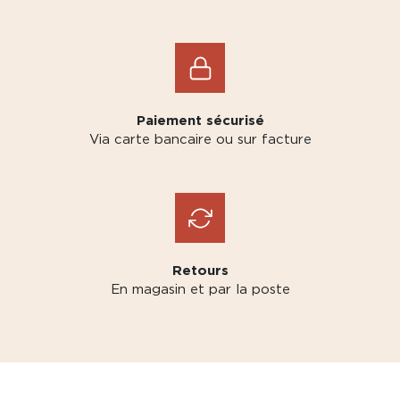
Paiement sécurisé
Via carte bancaire ou sur facture
Retours
En magasin et par la poste