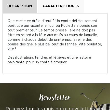
DESCRIPTION
CARACTÉRISTIQUES
Que cache ce drôle d'œuf ? Un conte délicieusement
poétique qui raconte le jour où Poulette a pondu son
tout premier œuf. Le temps presse : elle ne doit pas
être en retard à la fête aux œufs au cours de laquelle,
comme à chaque début de printemps, la reine des
poules désigne le plus bel œuf de l'année. Vite poulette,
vite !
Des illustrations tendres et légères et une histoire
palpitante. pour un conte à croquer.
Newsletter
Recevez tous les mois notre newsletter avec