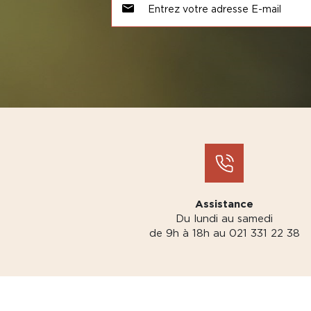
Assistance
Du lundi au samedi
de 9h à 18h au 021 331 22 38