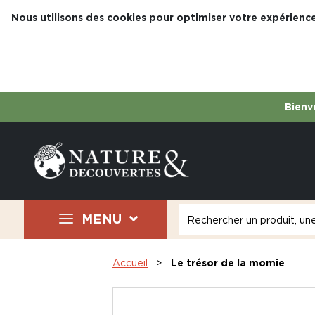
Nous utilisons des cookies pour optimiser votre expérience
Bienve
MENU
Accueil
Le trésor de la momie