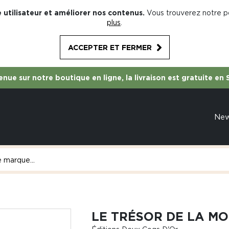
 utilisateur et améliorer nos contenus.
Vous trouverez notre po
plus
.
ACCEPTER ET FERMER
nue sur notre boutique en ligne, la livraison est gratuite en 
Ne
LE TRÉSOR DE LA MO