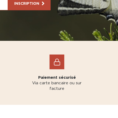
INSCRIPTION
Paiement sécurisé
Via carte bancaire ou sur
facture