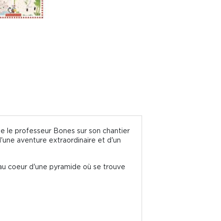
te le professeur Bones sur son chantier
 d'une aventure extraordinaire et d'un
 au coeur d'une pyramide où se trouve