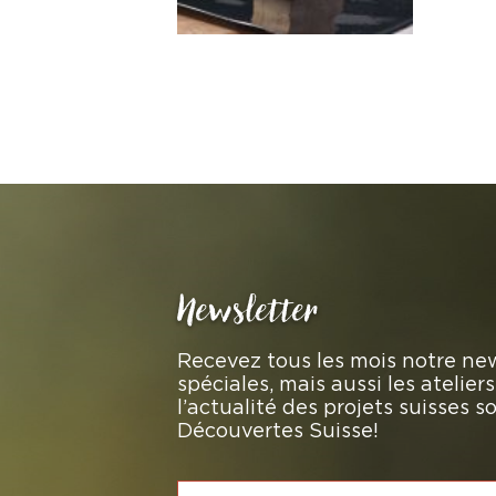
Newsletter
Recevez tous les mois notre new
spéciales, mais aussi les atelie
l’actualité des projets suisses 
Découvertes Suisse!