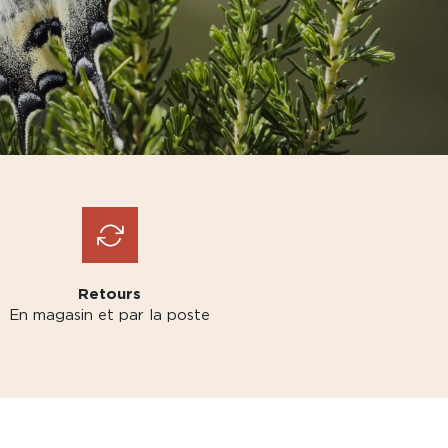
Retours
En magasin et par la poste