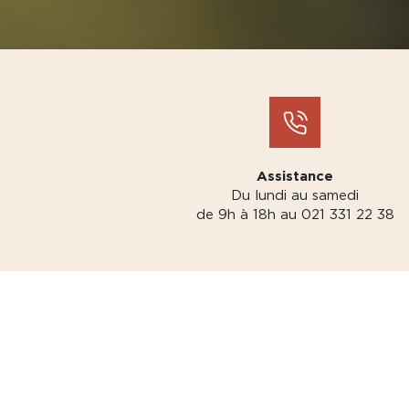
Assistance
Du lundi au samedi
de 9h à 18h au 021 331 22 38