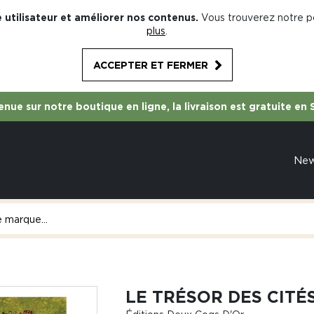
 utilisateur et améliorer nos contenus.
Vous trouverez notre po
plus
.
ACCEPTER ET FERMER
nue sur notre boutique en ligne, la livraison est gratuite en 
Ne
LE TRÉSOR DES CITÉ