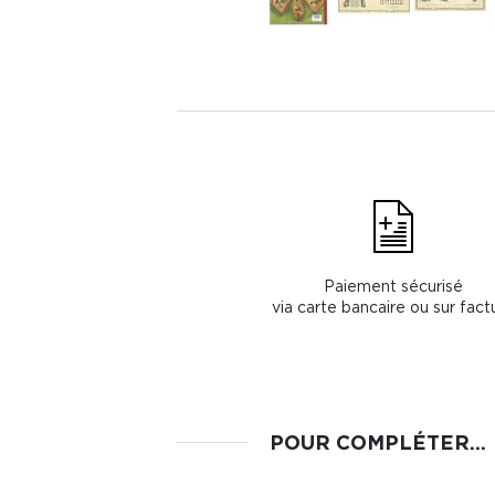
Paiement sécurisé
via carte bancaire ou sur fact
POUR COMPLÉTER...