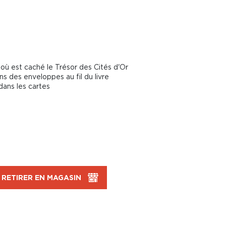
où est caché le Trésor des Cités d'Or
ns des enveloppes au fil du livre
dans les cartes
RETIRER EN MAGASIN