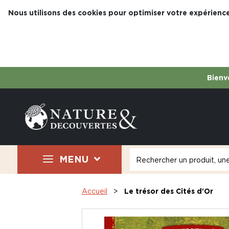
Nous utilisons des cookies pour optimiser votre expérience
Bienve
MENU
Accueil
Le trésor des Cités d'Or