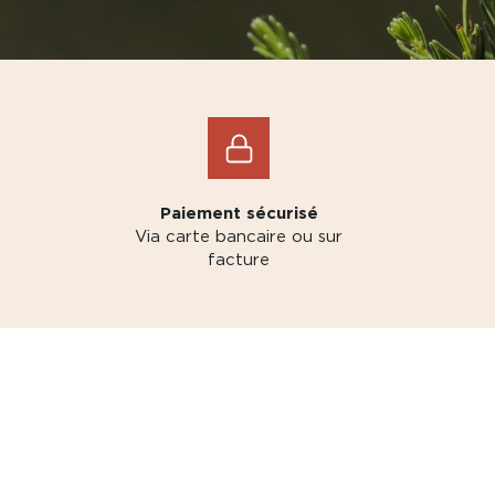
Paiement sécurisé
Via carte bancaire ou sur
facture