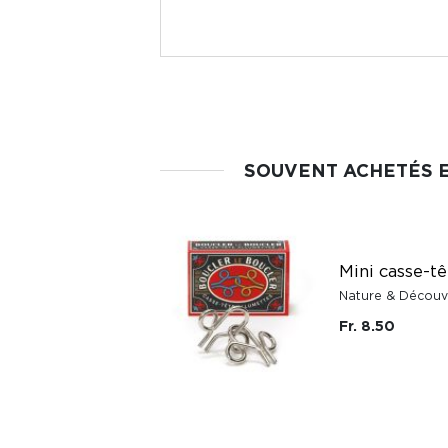
SOUVENT ACHETÉS 
Mini casse-tê
Nature & Découv
Fr. 8.50