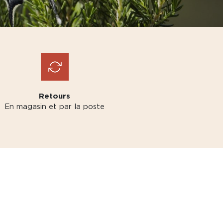
Retours
En magasin et par la poste