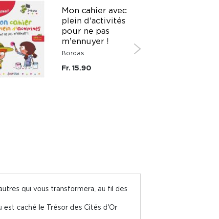
Mon cahier avec
plein d'activités
pour ne pas
m'ennuyer !
Bordas
Fr. 15.90
autres qui vous transformera, au fil des
où est caché le Trésor des Cités d'Or