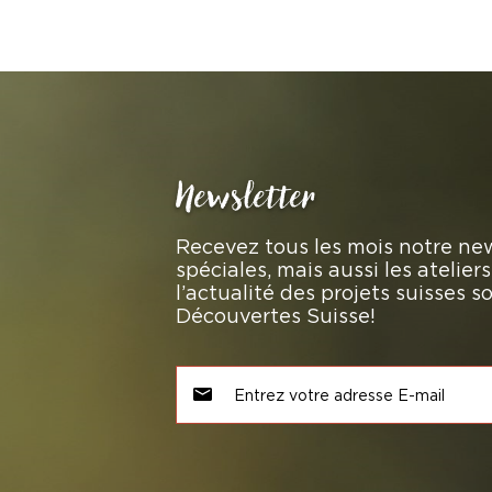
Newsletter
Recevez tous les mois notre new
spéciales, mais aussi les atelie
l’actualité des projets suisses 
Découvertes Suisse!