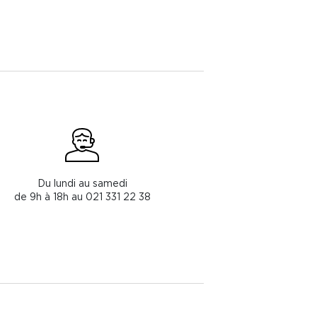
Du lundi au samedi
de 9h à 18h au 021 331 22 38