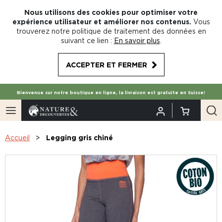
Nous utilisons des cookies pour optimiser votre
expérience utilisateur et améliorer nos contenus.
Vous
trouverez notre politique de traitement des données en
suivant ce lien :
En savoir plus
.
ACCEPTER ET FERMER
Bienvenue sur notre boutique en ligne, la livraison est gratuite en Suisse!
Accueil
Legging gris chiné