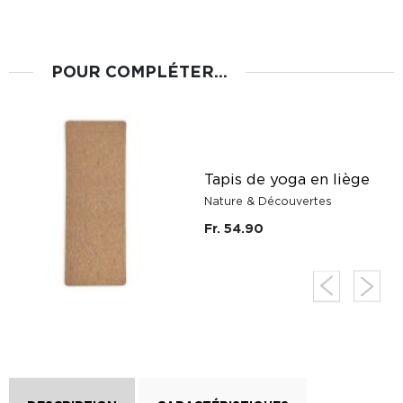
POUR COMPLÉTER...
Tapis de yoga en liège
e
Nature & Découvertes
Fr. 54.90