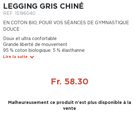
LEGGING GRIS CHINÉ
REF.
15196040
EN COTON BIO, POUR VOS SÉANCES DE GYMNASTIQUE
DOUCE
Doux et ultra confortable
Grande liberté de mouvement
95 % coton biologique, 5 % élasthanne
Lire la suite
Fr. 58.30
Malheureusement ce produit n'est plus disponible à la
vente