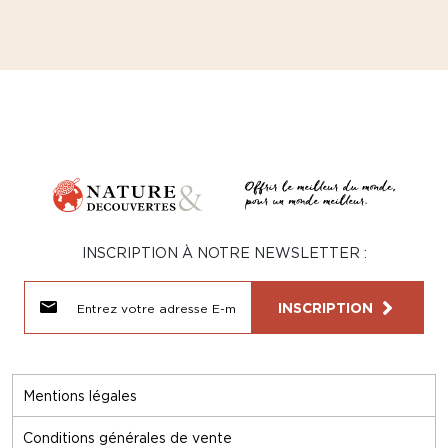
INSCRIPTION À NOTRE NEWSLETTER :
INSCRIPTION
Mentions légales
Conditions générales de vente