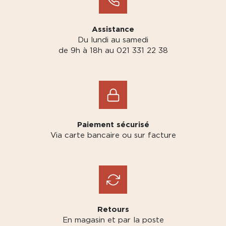
Assistance
Du lundi au samedi
de 9h à 18h au 021 331 22 38
Paiement sécurisé
Via carte bancaire ou sur facture
Retours
En magasin et par la poste