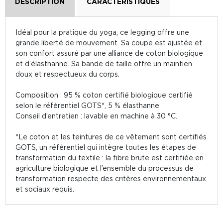
DESCRIPTION
CARACTÉRISTIQUES
Idéal pour la pratique du yoga, ce legging offre une
grande liberté de mouvement. Sa coupe est ajustée et
son confort assuré par une alliance de coton biologique
et d’élasthanne. Sa bande de taille offre un maintien
doux et respectueux du corps.
Composition : 95 % coton certifié biologique certifié
selon le référentiel GOTS*, 5 % élasthanne.
Conseil d’entretien : lavable en machine à 30 °C.
*Le coton et les teintures de ce vêtement sont certifiés
GOTS, un référentiel qui intègre toutes les étapes de
transformation du textile : la fibre brute est certifiée en
agriculture biologique et l’ensemble du processus de
transformation respecte des critères environnementaux
et sociaux requis.