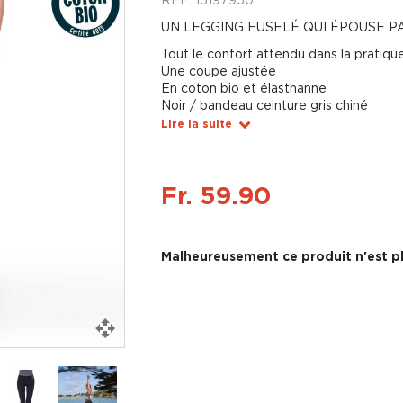
UN LEGGING FUSELÉ QUI ÉPOUSE 
Tout le confort attendu dans la pratiqu
Une coupe ajustée
En coton bio et élasthanne
Noir / bandeau ceinture gris chiné
Lire la suite
Fr. 59.90
Malheureusement ce produit n'est pl