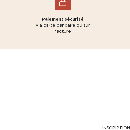
Paiement sécurisé
Via carte bancaire ou sur
facture
INSCRIPTIO