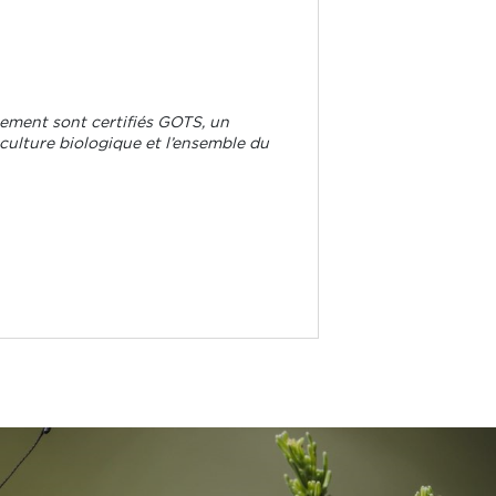
tement sont certifiés GOTS, un
riculture biologique et l’ensemble du