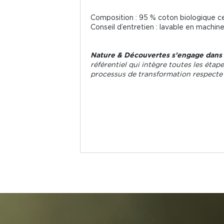
Composition : 95 % coton biologique cer
Conseil d’entretien : lavable en machine
Nature & Découvertes s’engage dans
référentiel qui intègre toutes les étape
processus de transformation respecte 