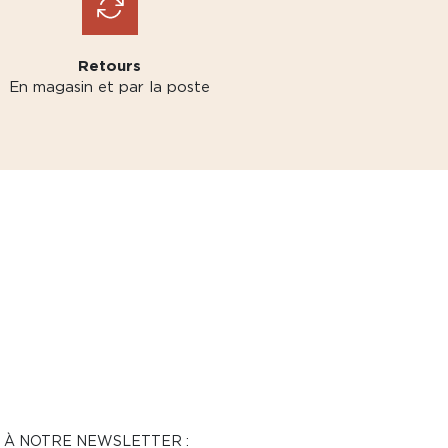
Retours
En magasin et par la poste
N À NOTRE NEWSLETTER :