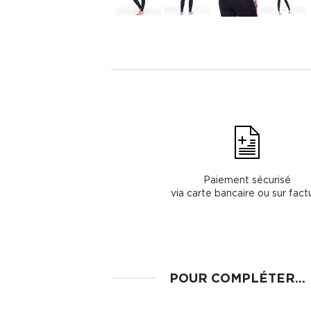
Paiement sécurisé
via carte bancaire ou sur fact
POUR COMPLÉTER...