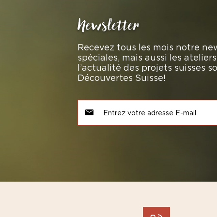
Newsletter
Recevez tous les mois notre new
spéciales, mais aussi les atelie
l’actualité des projets suisses 
Découvertes Suisse!