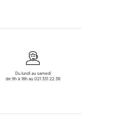
Du lundi au samedi
de 9h à 18h au 021 331 22 38