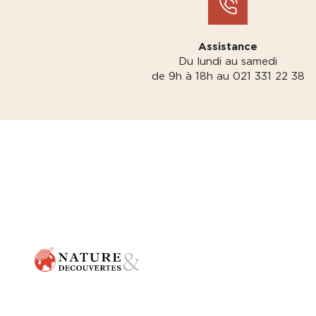
Assistance
Du lundi au samedi
de 9h à 18h au 021 331 22 38