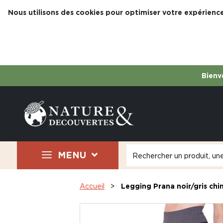
Nous utilisons des cookies pour optimiser votre expérience
Bienve
MENU
Accueil
Legging Prana noir/gris chi