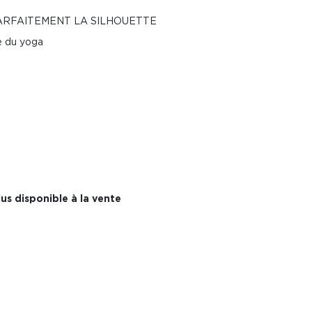
PARFAITEMENT LA SILHOUETTE
e du yoga
us disponible à la vente