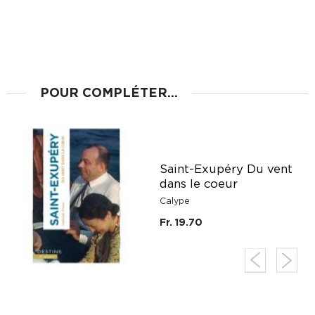
POUR COMPLÉTER...
Saint-Exupéry Du vent
dans le coeur
Calype
Fr. 19.70