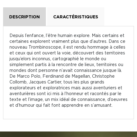
DESCRIPTION
CARACTÉRISTIQUES
Depuis l’enfance, l’être humain explore. Mais certains et
certaines explorent vraiment plus que d’autres. Dans ce
nouveau Trombinoscope, il est rendu hommage à celles
et ceux qui ont ouvert la voie, découvert des territoires
jusqu’elors inconnus, cartographié le monde ou
simplement partis à la rencontre de lieux, territoires ou
mondes dont personne n’avait connaissance jusque là.
De Marco Polo, Ferdinand de Magellan, Christophe
Collomb, Jacques Cartier, tous les plus grands
explorateurs et exploratrices mais aussi aventuriers et
aventurières sont ici mis à l’honneur et racontés par le
texte et l’image, un mix idéal de connaissance, d’oeuvres
et d’humour qui fait font apprendre en s’amusant.