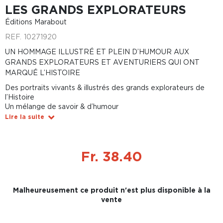
LES GRANDS EXPLORATEURS
Éditions Marabout
REF.
10271920
UN HOMMAGE ILLUSTRÉ ET PLEIN D’HUMOUR AUX
GRANDS EXPLORATEURS ET AVENTURIERS QUI ONT
MARQUÉ L’HISTOIRE
Des portraits vivants & illustrés des grands explorateurs de
l’Histoire
Un mélange de savoir & d’humour
Lire la suite
Fr. 38.40
Malheureusement ce produit n'est plus disponible à la
vente