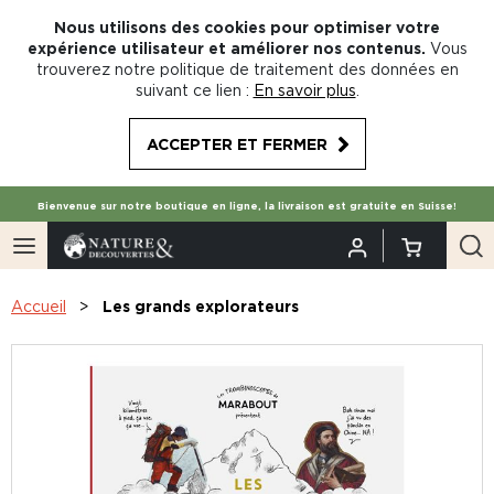
Nous utilisons des cookies pour optimiser votre
expérience utilisateur et améliorer nos contenus.
Vous
trouverez notre politique de traitement des données en
suivant ce lien :
En savoir plus
.
ACCEPTER ET FERMER
Bienvenue sur notre boutique en ligne, la livraison est gratuite en Suisse!
Accueil
Les grands explorateurs