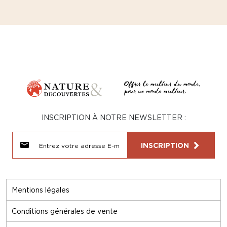
INSCRIPTION À NOTRE NEWSLETTER :
INSCRIPTION
Mentions légales
Conditions générales de vente