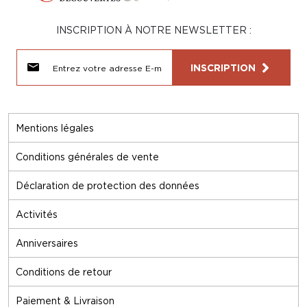
INSCRIPTION À NOTRE NEWSLETTER :
INSCRIPTION
Mentions légales
Conditions générales de vente
Déclaration de protection des données
Activités
Anniversaires
Conditions de retour
Paiement & Livraison