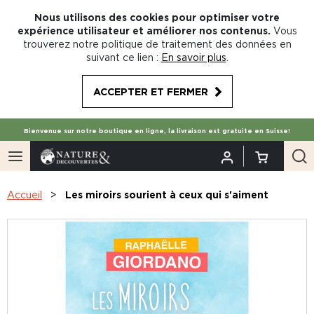
Nous utilisons des cookies pour optimiser votre
expérience utilisateur et améliorer nos contenus.
Vous
trouverez notre politique de traitement des données en
suivant ce lien :
En savoir plus
.
ACCEPTER ET FERMER
Bienvenue sur notre boutique en ligne, la livraison est gratuite en Suisse!
Accueil
Les miroirs sourient à ceux qui s'aiment