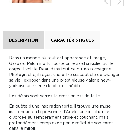
DESCRIPTION
CARACTÉRISTIQUES
Dans un monde où tout est apparence et image,
Gaspard Palomino, lui, porte un regard singulier sur le
corps. Il voit le Beau dans tout ce qui nous chagrine.
Photographe, il reçoit une offre susceptible de changer
sa vie : exposer dans une prestigieuse galerie new-
yorkaise une série de photos inédites.
Les délais sont serrés, la pression est de taille.
En quête d'une inspiration forte, il trouve une muse
inattendue en la personne d'Adèle, une institutrice
divorcée au tempérament drôle et touchant, mais
profondément complexée par le reflet de son corps
dans le miroir.