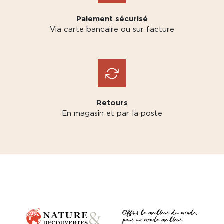
Paiement sécurisé
Via carte bancaire ou sur facture
Retours
En magasin et par la poste