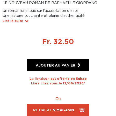
LE NOUVEAU ROMAN DE RAPHAËLLE GIORDANO
Un roman lumineux sur l’acceptation de soi
Une histoire touchante et pleine d’authenticité
Lire la suite
Fr. 32.50
AJOUTER AU PANIER
La livraison est offerte en Suisse
Livré chez vous le 12/08/2026*
Ou
RETIRER EN MAGASIN