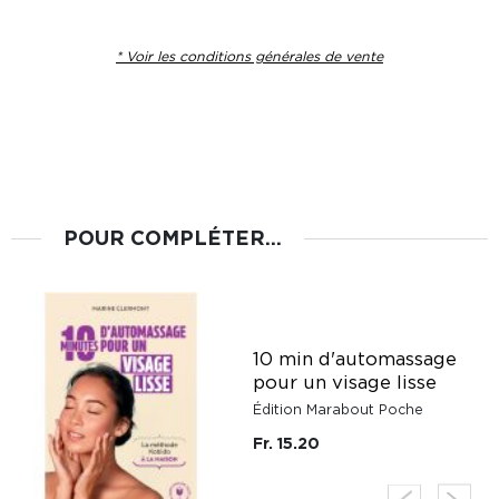
* Voir les conditions générales de vente
POUR COMPLÉTER...
10 min d'automassage
pour un visage lisse
Édition Marabout Poche
Fr. 15.20