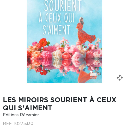
LES MIROIRS SOURIENT À CEUX
QUI S'AIMENT
Editions Récamier
REF.
10275330