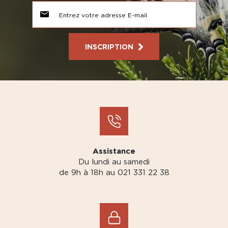
INSCRIPTION
Assistance
Du lundi au samedi
de 9h à 18h au 021 331 22 38