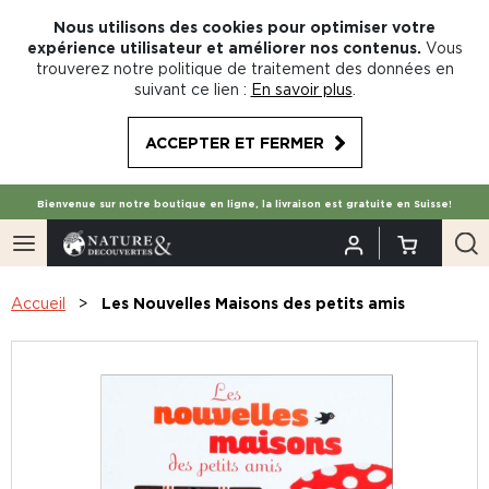
Nous utilisons des cookies pour optimiser votre
expérience utilisateur et améliorer nos contenus.
Vous
trouverez notre politique de traitement des données en
suivant ce lien :
En savoir plus
.
ACCEPTER ET FERMER
Bienvenue sur notre boutique en ligne, la livraison est gratuite en Suisse!
Accueil
Les Nouvelles Maisons des petits amis