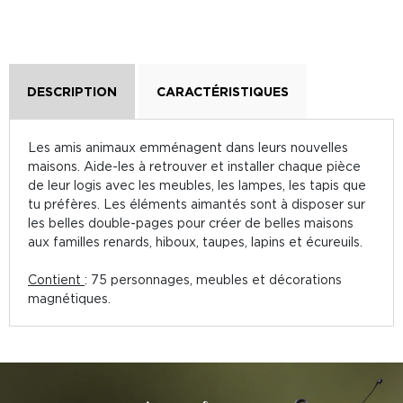
DESCRIPTION
CARACTÉRISTIQUES
Les amis animaux emménagent dans leurs nouvelles
maisons. Aide-les à retrouver et installer chaque pièce
de leur logis avec les meubles, les lampes, les tapis que
tu préfères. Les éléments aimantés sont à disposer sur
les belles double-pages pour créer de belles maisons
aux familles renards, hiboux, taupes, lapins et écureuils.
Contient
: 75 personnages, meubles et décorations
magnétiques.