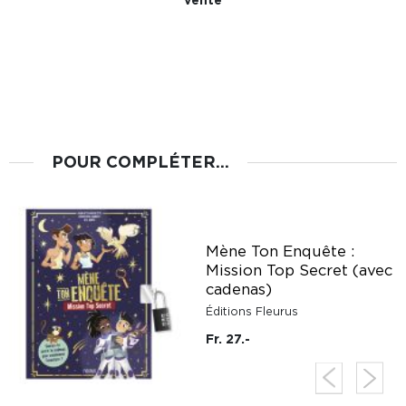
POUR COMPLÉTER...
Mène Ton Enquête :
Mission Top Secret (avec
cadenas)
Éditions Fleurus
Fr. 27.-