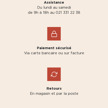
Assistance
Du lundi au samedi
de 9h à 18h au 021 331 22 38
Paiement sécurisé
Via carte bancaire ou sur facture
Retours
En magasin et par la poste