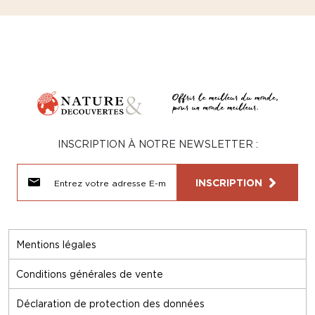
INSCRIPTION À NOTRE NEWSLETTER :
INSCRIPTION
Mentions légales
Conditions générales de vente
Déclaration de protection des données