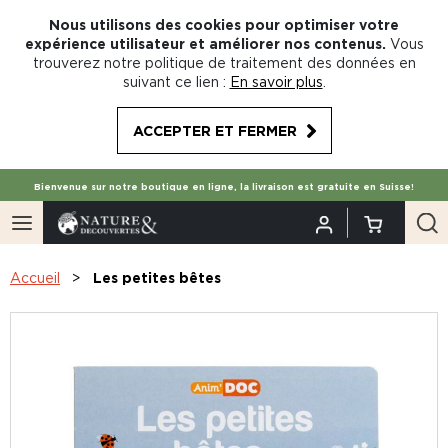
Nous utilisons des cookies pour optimiser votre
expérience utilisateur et améliorer nos contenus.
Vous
trouverez notre politique de traitement des données en
suivant ce lien :
En savoir plus
.
ACCEPTER ET FERMER
Bienvenue sur notre boutique en ligne, la livraison est gratuite en Suisse!
Accueil
Les petites bêtes