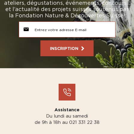
ateliers, dégustations, événements, concours…
et l’actualité des projets suisses soutenus par
la Fondation Nature & Découvertes Suisse!
INSCRIPTION
Assistance
Du lundi au samedi
de 9h à 18h au 021 331 22 38