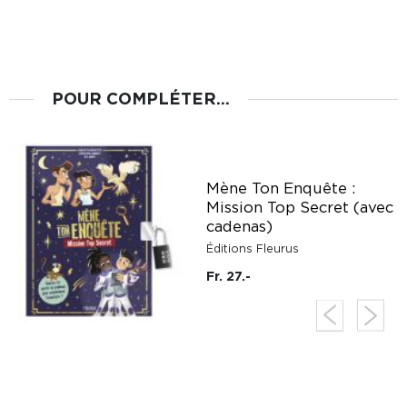
POUR COMPLÉTER...
Mène Ton Enquête :
Mission Top Secret (avec
cadenas)
Éditions Fleurus
Fr. 27.-