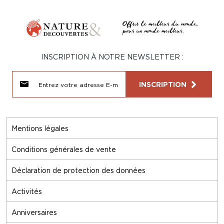
INSCRIPTION À NOTRE NEWSLETTER :
INSCRIPTION
Mentions légales
Conditions générales de vente
Déclaration de protection des données
Activités
Anniversaires