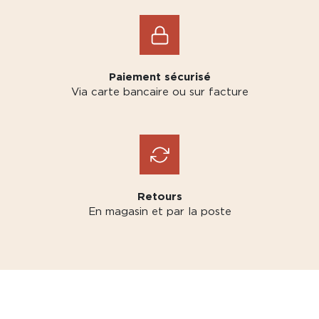
Paiement sécurisé
Via carte bancaire ou sur facture
Retours
En magasin et par la poste