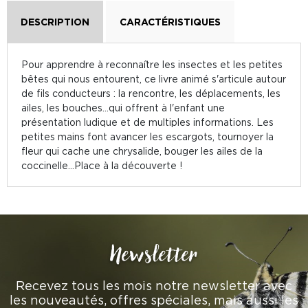
DESCRIPTION
CARACTÉRISTIQUES
Pour apprendre à reconnaître les insectes et les petites
bêtes qui nous entourent, ce livre animé s'articule autour
de fils conducteurs : la rencontre, les déplacements, les
ailes, les bouches...qui offrent à l'enfant une
présentation ludique et de multiples informations. Les
petites mains font avancer les escargots, tournoyer la
fleur qui cache une chrysalide, bouger les ailes de la
coccinelle...Place à la découverte !
Newsletter
Recevez tous les mois notre newsletter avec
les nouveautés, offres spéciales, mais aussi les