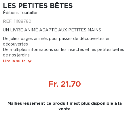
LES PETITES BÊTES
Éditions Tourbillon
REF.
11188780
UN LIVRE ANIMÉ ADAPTÉ AUX PETITES MAINS
De jolies pages animés pour passer de découvertes en
découvertes
De multiples informations sur les insectes et les petites bêtes
de nos jardins
Lire la suite
Fr. 21.70
Malheureusement ce produit n'est plus disponible à la
vente