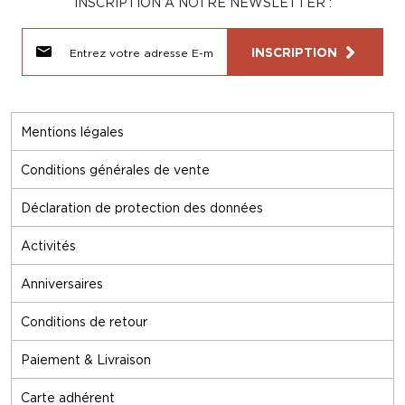
INSCRIPTION À NOTRE NEWSLETTER :
INSCRIPTION
Mentions légales
Conditions générales de vente
Déclaration de protection des données
Activités
Anniversaires
Conditions de retour
Paiement & Livraison
Carte adhérent