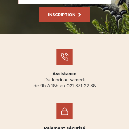
INSCRIPTION
Assistance
Du lundi au samedi
de 9h à 18h au 021 331 22 38
Paiement sécurisé