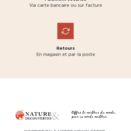
Via carte bancaire ou sur facture
Retours
En magasin et par la poste