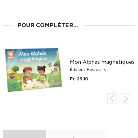
POUR COMPLÉTER...
Mon Alphas magnétiques
Éditions Récréalire
Fr. 29.10