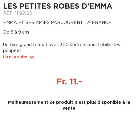
LES PETITES ROBES D'EMMA
REF.
11192120
EMMA ET SES AMIES PARCOURENT LA FRANCE
De 5 à 9 ans
Un livre grand format avec 300 stickers pour habiller les
poupées
Lire la suite
Fr. 11.-
Malheureusement ce produit n'est plus disponible à la
vente