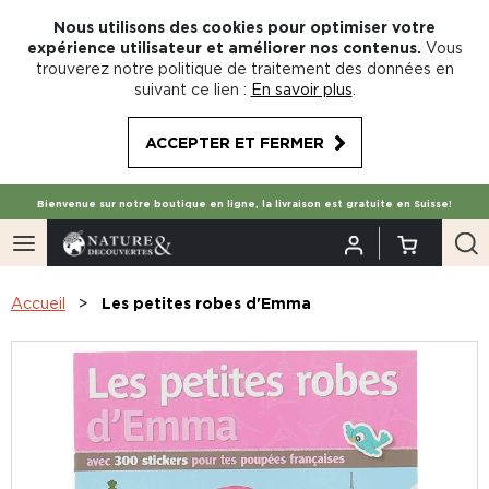
Nous utilisons des cookies pour optimiser votre
expérience utilisateur et améliorer nos contenus.
Vous
trouverez notre politique de traitement des données en
suivant ce lien :
En savoir plus
.
ACCEPTER ET FERMER
Bienvenue sur notre boutique en ligne, la livraison est gratuite en Suisse!
Accueil
Les petites robes d'Emma