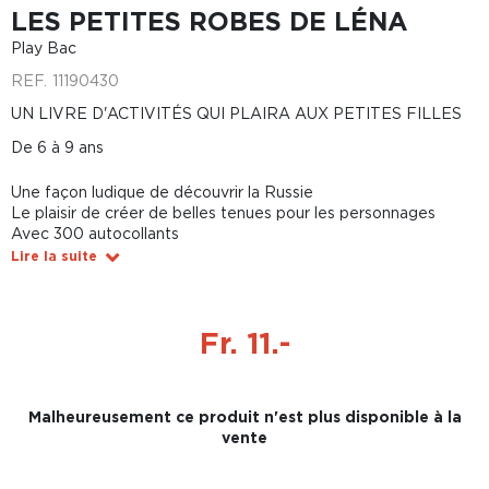
LES PETITES ROBES DE LÉNA
Play Bac
REF.
11190430
UN LIVRE D'ACTIVITÉS QUI PLAIRA AUX PETITES FILLES
De 6 à 9 ans
Une façon ludique de découvrir la Russie
Le plaisir de créer de belles tenues pour les personnages
Avec 300 autocollants
Lire la suite
Fr. 11.-
Malheureusement ce produit n'est plus disponible à la
vente