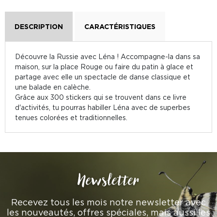
DESCRIPTION
CARACTÉRISTIQUES
Découvre la Russie avec Léna ! Accompagne-la dans sa
maison, sur la place Rouge ou faire du patin à glace et
partage avec elle un spectacle de danse classique et
une balade en calèche.
Grâce aux 300 stickers qui se trouvent dans ce livre
d'activités, tu pourras habiller Léna avec de superbes
tenues colorées et traditionnelles.
Newsletter
Recevez tous les mois notre newsletter avec
les nouveautés, offres spéciales, mais aussi les