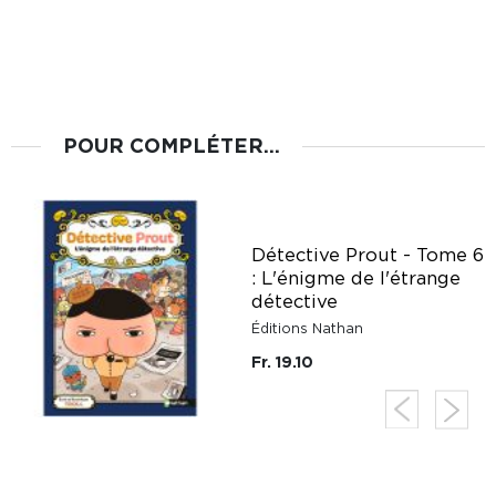
POUR COMPLÉTER...
Détective Prout - Tome 6
: L'énigme de l'étrange
détective
Éditions Nathan
Fr. 19.10