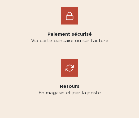
Paiement sécurisé
Via carte bancaire ou sur facture
Retours
En magasin et par la poste