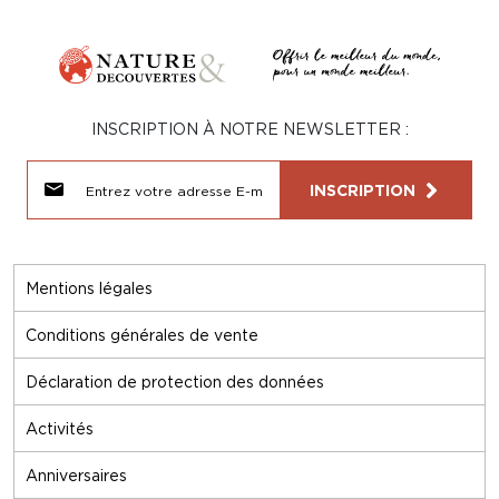
INSCRIPTION À NOTRE NEWSLETTER :
INSCRIPTION
Mentions légales
Conditions générales de vente
Déclaration de protection des données
Activités
Anniversaires