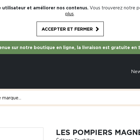
 utilisateur et améliorer nos contenus.
Vous trouverez notre po
plus
.
ACCEPTER ET FERMER
nue sur notre boutique en ligne, la livraison est gratuite en 
Ne
LES POMPIERS MAGN