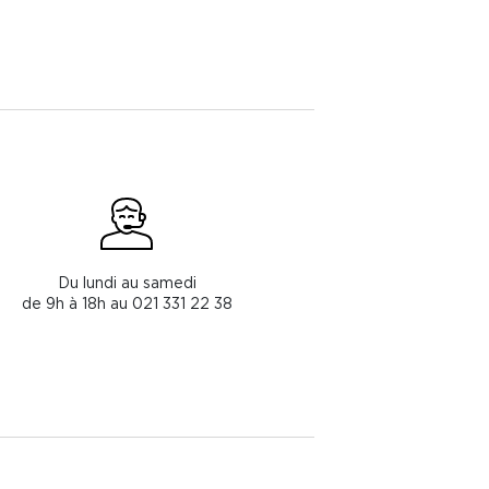
Du lundi au samedi
de 9h à 18h au 021 331 22 38