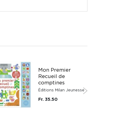
SUISSE
Mon Premier
Recueil de
comptines
Éditions Milan Jeunesse
Fr. 35.50