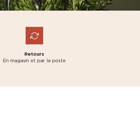
Retours
En magasin et par la poste