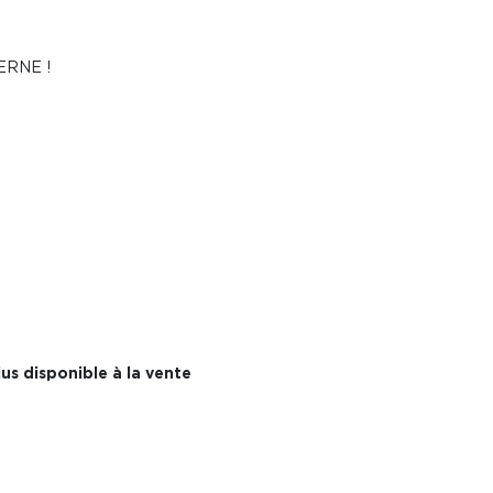
RNE !
us disponible à la vente