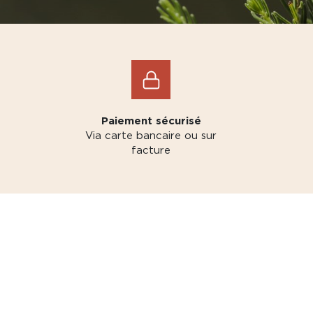
Paiement sécurisé
Via carte bancaire ou sur
facture