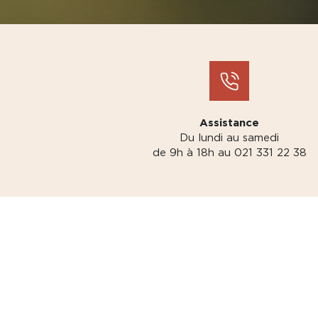
Assistance
Du lundi au samedi
de 9h à 18h au 021 331 22 38