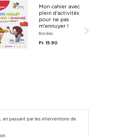
Mon cahier avec
plein d'activités
pour ne pas
m'ennuyer !
Bordas
Fr. 15.90
 en passant par les interventions de
on.