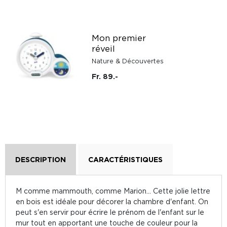
Mon premier
réveil
Nature & Découvertes
Fr. 89.-
DESCRIPTION
CARACTÉRISTIQUES
M comme mammouth, comme Marion... Cette jolie lettre
en bois est idéale pour décorer la chambre d'enfant. On
peut s'en servir pour écrire le prénom de l'enfant sur le
mur tout en apportant une touche de couleur pour la