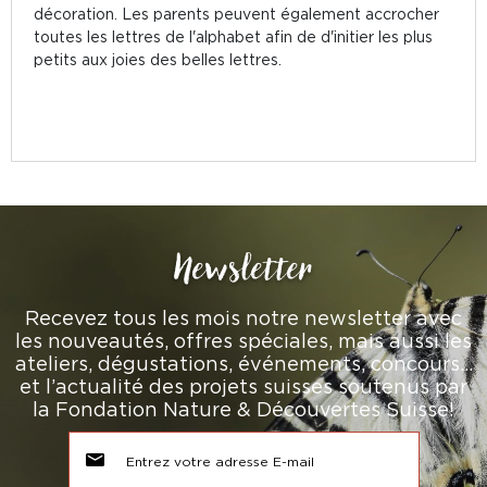
décoration. Les parents peuvent également accrocher
toutes les lettres de l'alphabet afin de d'initier les plus
petits aux joies des belles lettres.
Newsletter
Recevez tous les mois notre newsletter avec
les nouveautés, offres spéciales, mais aussi les
ateliers, dégustations, événements, concours…
et l’actualité des projets suisses soutenus par
la Fondation Nature & Découvertes Suisse!