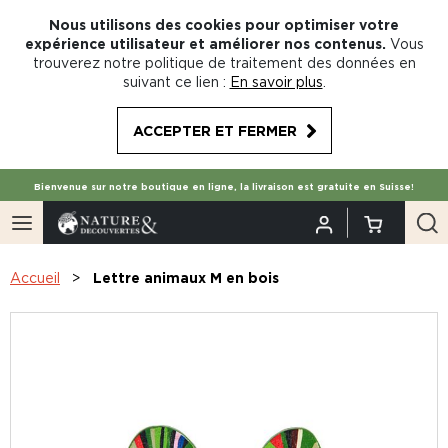
Nous utilisons des cookies pour optimiser votre
expérience utilisateur et améliorer nos contenus.
Vous
trouverez notre politique de traitement des données en
suivant ce lien :
En savoir plus
.
ACCEPTER ET FERMER
Bienvenue sur notre boutique en ligne, la livraison est gratuite en Suisse!
Accueil
Lettre animaux M en bois