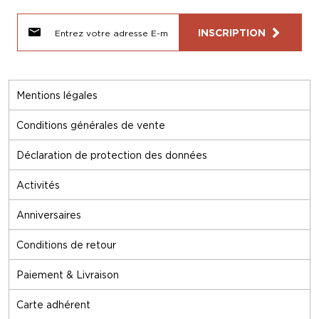
INSCRIPTION
Mentions légales
Conditions générales de vente
Déclaration de protection des données
Activités
Anniversaires
Conditions de retour
Paiement & Livraison
Carte adhérent