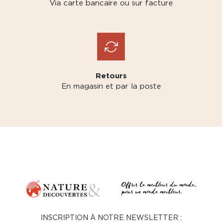
Via carte bancaire ou sur facture
Retours
En magasin et par la poste
INSCRIPTION À NOTRE NEWSLETTER :