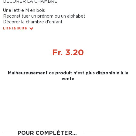
DÉCORER LA CHAMBRE
Une lettre M en bois
Reconstituer un prénom ou un alphabet
Décorer la chambre d'enfant
Lire la suite
Fr. 3.20
Malheureusement ce produit n'est plus disponible à la
vente
POUR COMPLÉTER...