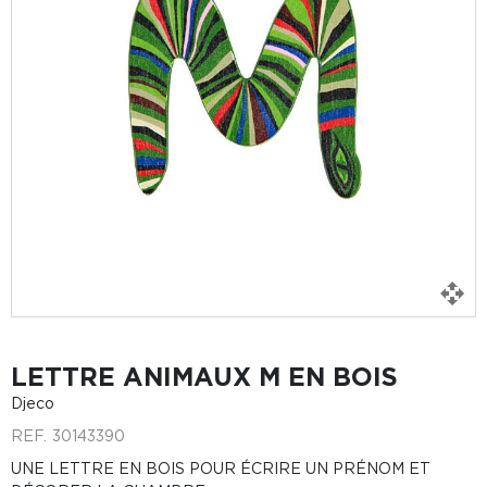
LETTRE ANIMAUX M EN BOIS
Djeco
REF.
30143390
UNE LETTRE EN BOIS POUR ÉCRIRE UN PRÉNOM ET