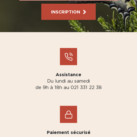
INSCRIPTION
Assistance
Du lundi au samedi
de 9h à 18h au 021 331 22 38
Paiement sécurisé