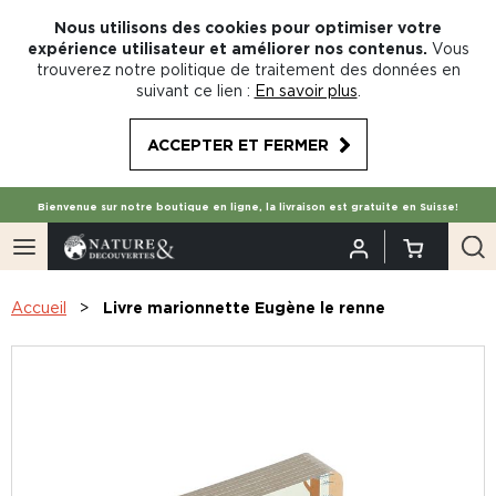
Nous utilisons des cookies pour optimiser votre
expérience utilisateur et améliorer nos contenus.
Vous
trouverez notre politique de traitement des données en
suivant ce lien :
En savoir plus
.
ACCEPTER ET FERMER
Bienvenue sur notre boutique en ligne, la livraison est gratuite en Suisse!
Accueil
Livre marionnette Eugène le renne