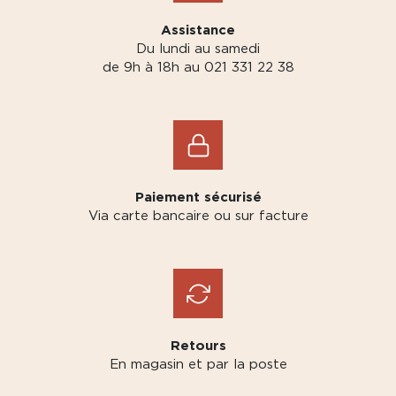
Assistance
Du lundi au samedi
de 9h à 18h au 021 331 22 38
Paiement sécurisé
Via carte bancaire ou sur facture
Retours
En magasin et par la poste