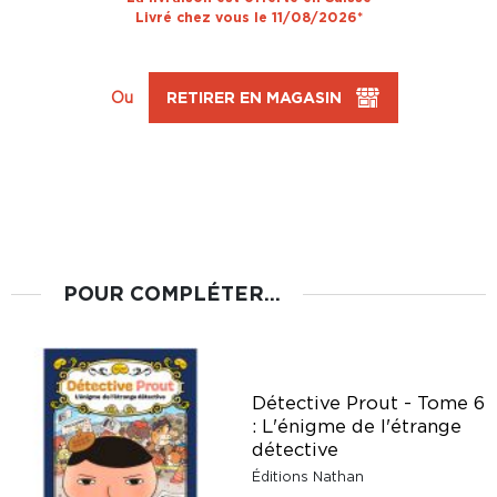
Livré chez vous le 11/08/2026*
Ou
RETIRER EN MAGASIN
POUR COMPLÉTER...
Détective Prout - Tome 6
: L'énigme de l'étrange
détective
Éditions Nathan