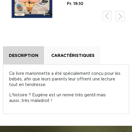
Fr. 19.10
DESCRIPTION
CARACTÉRISTIQUES
Ce livre marionnette a été spécialement conçu pour les
bébés, afin que leurs parents leur offrent une lecture
tout en tendresse.
L'histoire ? Eugène est un renne très gentil mais
aussi...très maladroit !