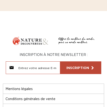
INSCRIPTION À NOTRE NEWSLETTER :
INSCRIPTION
Mentions légales
Conditions générales de vente