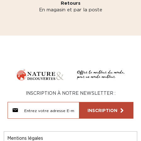
Retours
En magasin et par la poste
INSCRIPTION À NOTRE NEWSLETTER :
INSCRIPTION
Mentions légales