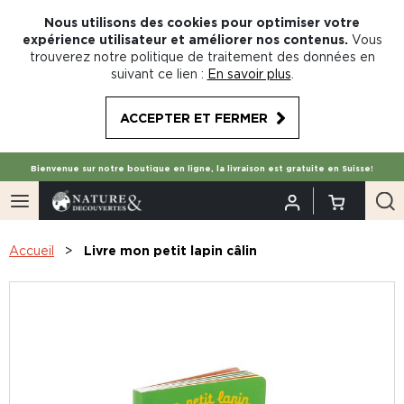
Nous utilisons des cookies pour optimiser votre
expérience utilisateur et améliorer nos contenus.
Vous
trouverez notre politique de traitement des données en
suivant ce lien :
En savoir plus
.
ACCEPTER ET FERMER
Bienvenue sur notre boutique en ligne, la livraison est gratuite en Suisse!
Accueil
Livre mon petit lapin câlin