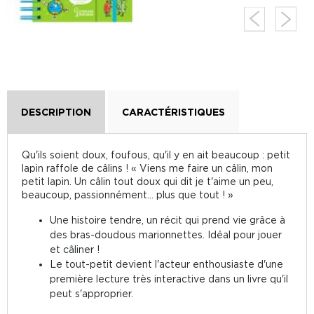
DESCRIPTION
CARACTÉRISTIQUES
Qu'ils soient doux, foufous, qu'il y en ait beaucoup : petit
lapin raffole de câlins ! « Viens me faire un câlin, mon
petit lapin. Un câlin tout doux qui dit je t'aime un peu,
beaucoup, passionnément... plus que tout ! »
Une histoire tendre, un récit qui prend vie grâce à
des bras-doudous marionnettes. Idéal pour jouer
et câliner !
Le tout-petit devient l'acteur enthousiaste d'une
première lecture très interactive dans un livre qu'il
peut s'approprier.