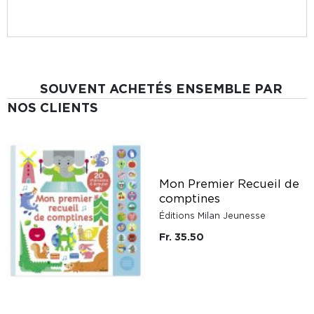
SOUVENT ACHETÉS ENSEMBLE PAR
NOS CLIENTS
Mon Premier Recueil de
comptines
Éditions Milan Jeunesse
Fr. 35.50