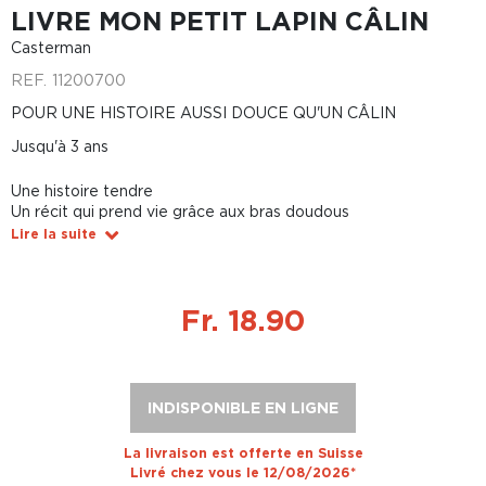
LIVRE MON PETIT LAPIN CÂLIN
Casterman
REF.
11200700
POUR UNE HISTOIRE AUSSI DOUCE QU'UN CÂLIN
Jusqu'à 3 ans
Une histoire tendre
Un récit qui prend vie grâce aux bras doudous
Lire la suite
Fr. 18.90
INDISPONIBLE EN LIGNE
La livraison est offerte en Suisse
Livré chez vous le 12/08/2026*