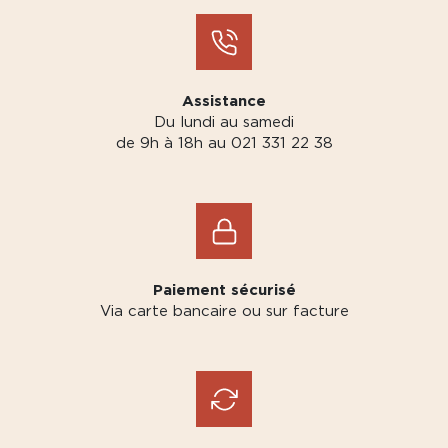
Assistance
Du lundi au samedi
de 9h à 18h au 021 331 22 38
Paiement sécurisé
Via carte bancaire ou sur facture