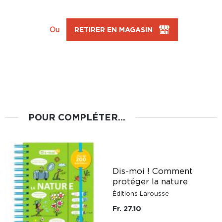
Ou
RETIRER EN MAGASIN
POUR COMPLÉTER...
Dis-moi ! Comment
protéger la nature
Éditions Larousse
Fr. 27.10