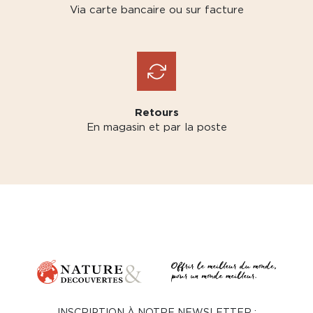
Via carte bancaire ou sur facture
Retours
En magasin et par la poste
INSCRIPTION À NOTRE NEWSLETTER :