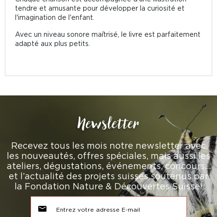
tendre et amusante pour développer la curiosité et
l'imagination de l'enfant.
Avec un niveau sonore maîtrisé, le livre est parfaitement
adapté aux plus petits.
Newsletter
Recevez tous les mois notre newsletter avec
les nouveautés, offres spéciales, mais aussi les
ateliers, dégustations, événements, concours…
et l’actualité des projets suisses soutenus par
la Fondation Nature & Découvertes Suisse!