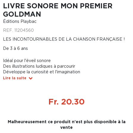
LIVRE SONORE MON PREMIER
GOLDMAN
Éditions Playbac
REF.
11204560
LES INCONTOURNABLES DE LA CHANSON FRANÇAISE !
De 3 à 6 ans
Idéal pour l'éveil sonore
Des illustrations ludiques à parcourir
Développe la curiosité et l'imagination
Lire la suite
Fr. 20.30
Malheureusement ce produit n'est plus disponible à la
vente