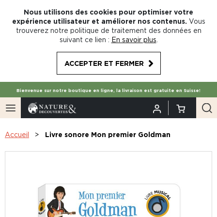
Nous utilisons des cookies pour optimiser votre
expérience utilisateur et améliorer nos contenus.
Vous
trouverez notre politique de traitement des données en
suivant ce lien :
En savoir plus
.
ACCEPTER ET FERMER
Bienvenue sur notre boutique en ligne, la livraison est gratuite en Suisse!
Accueil
Livre sonore Mon premier Goldman