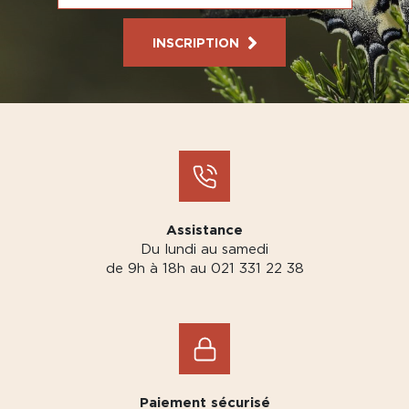
INSCRIPTION
Assistance
Du lundi au samedi
de 9h à 18h au 021 331 22 38
Paiement sécurisé