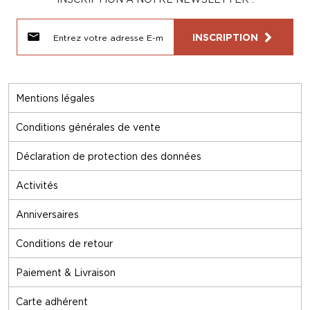
INSCRIPTION
Mentions légales
Conditions générales de vente
Déclaration de protection des données
Activités
Anniversaires
Conditions de retour
Paiement & Livraison
Carte adhérent