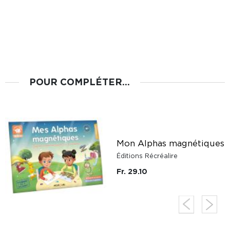
POUR COMPLÉTER...
Mon Alphas magnétiques
Éditions Récréalire
Fr. 29.10