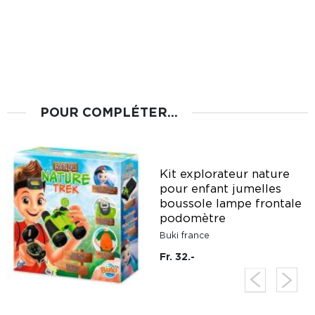
POUR COMPLÉTER...
Kit explorateur nature
pour enfant jumelles
boussole lampe frontale
podomètre
Buki france
Fr. 32.-