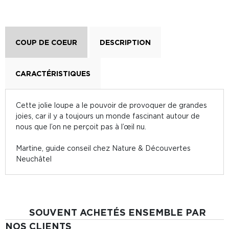
COUP DE COEUR
DESCRIPTION
CARACTÉRISTIQUES
Cette jolie loupe a le pouvoir de provoquer de grandes
joies, car il y a toujours un monde fascinant autour de
nous que l’on ne perçoit pas à l’œil nu.
Martine, guide conseil chez Nature & Découvertes
Neuchâtel
SOUVENT ACHETÉS ENSEMBLE PAR
NOS CLIENTS