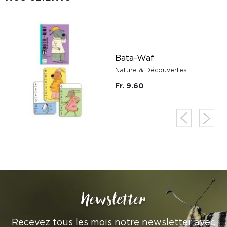
Bata-Waf
Nature & Découvertes
Fr. 9.60
Newsletter
Recevez tous les mois notre newsletter avec