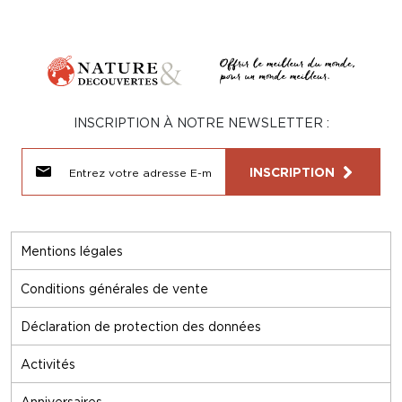
INSCRIPTION À NOTRE NEWSLETTER :
INSCRIPTION
Mentions légales
Conditions générales de vente
Déclaration de protection des données
Activités
Anniversaires