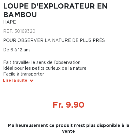
LOUPE D'EXPLORATEUR EN
BAMBOU
HAPE
REF.
30169320
POUR OBSERVER LA NATURE DE PLUS PRÈS
De 6 à 12 ans
Fait travailler le sens de l'observation
Idéal pour les petits curieux de la nature
Facile à transporter
Lire la suite
Fr. 9.90
Malheureusement ce produit n'est plus disponible à la
vente