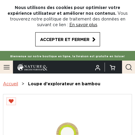
Nous utilisons des cookies pour optimiser votre
expérience utilisateur et améliorer nos contenus.
Vous
trouverez notre politique de traitement des données en
suivant ce lien :
En savoir plus
.
ACCEPTER ET FERMER
Bienvenue sur notre boutique en ligne, la livraison est gratuite en Suisse!
Accueil
Loupe d'explorateur en bambou