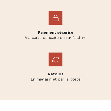
Paiement sécurisé
Via carte bancaire ou sur facture
Retours
En magasin et par la poste