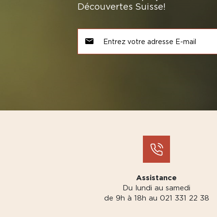
Découvertes Suisse!
Assistance
Du lundi au samedi
de 9h à 18h au 021 331 22 38