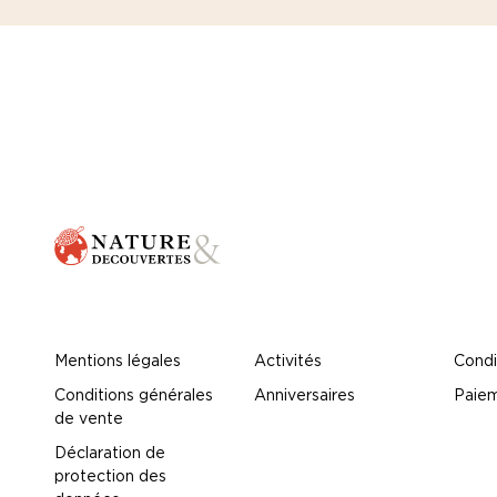
Mentions légales
Activités
Condi
Conditions générales
Anniversaires
Paiem
de vente
Déclaration de
protection des