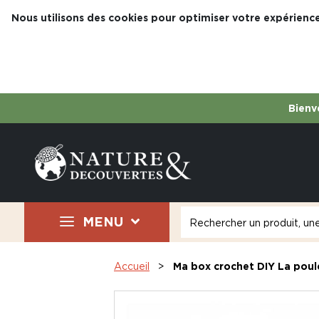
Nous utilisons des cookies pour optimiser votre expérience
Bienve
MENU
Accueil
Ma box crochet DIY La poul