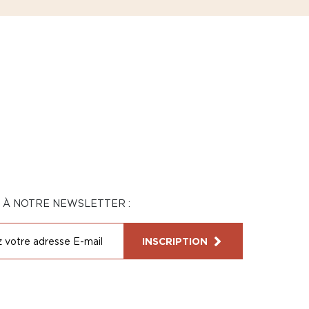
N À NOTRE NEWSLETTER :
INSCRIPTION