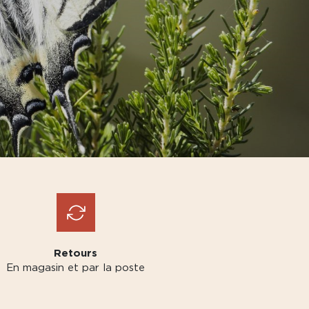
Retours
En magasin et par la poste