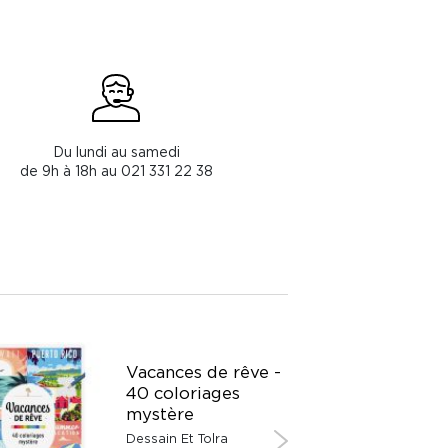
Du lundi au samedi
de 9h à 18h au 021 331 22 38
Vacances de rêve -
40 coloriages
mystère
Dessain Et Tolra