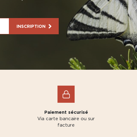
INSCRIPTION
Paiement sécurisé
Via carte bancaire ou sur
facture