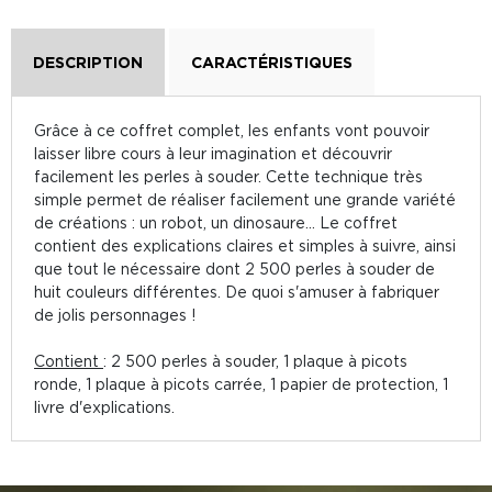
DESCRIPTION
CARACTÉRISTIQUES
Grâce à ce coffret complet, les enfants vont pouvoir
laisser libre cours à leur imagination et découvrir
facilement les perles à souder. Cette technique très
simple permet de réaliser facilement une grande variété
de créations : un robot, un dinosaure... Le coffret
contient des explications claires et simples à suivre, ainsi
que tout le nécessaire dont 2 500 perles à souder de
huit couleurs différentes. De quoi s'amuser à fabriquer
de jolis personnages !
Contient
: 2 500 perles à souder, 1 plaque à picots
ronde, 1 plaque à picots carrée, 1 papier de protection, 1
livre d'explications.