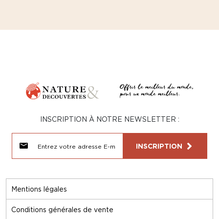
INSCRIPTION À NOTRE NEWSLETTER :
INSCRIPTION
Mentions légales
Conditions générales de vente