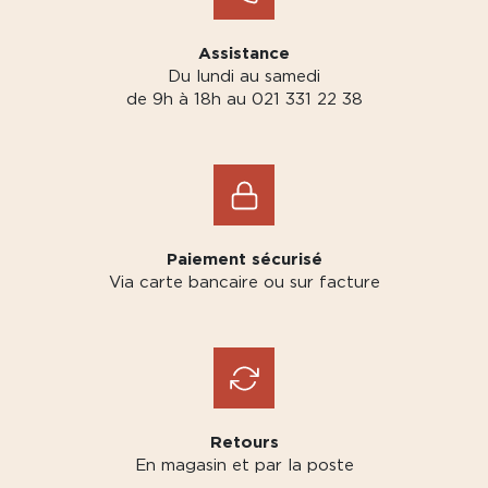
Assistance
Du lundi au samedi
de 9h à 18h au 021 331 22 38
Paiement sécurisé
Via carte bancaire ou sur facture
Retours
En magasin et par la poste