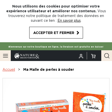
Nous utilisons des cookies pour optimiser votre
expérience utilisateur et améliorer nos contenus.
Vous
trouverez notre politique de traitement des données en
suivant ce lien :
En savoir plus
.
ACCEPTER ET FERMER
Bienvenue sur notre boutique en ligne, la livraison est gratuite en Suisse!
Accueil
Ma Malle de perles à souder