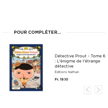
POUR COMPLÉTER...
Détective Prout - Tome 6
: L'énigme de l'étrange
détective
Éditions Nathan
Fr. 19.10