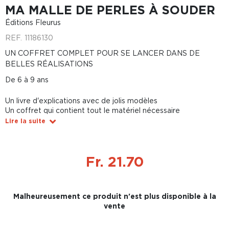
MA MALLE DE PERLES À SOUDER
Éditions Fleurus
REF.
11186130
UN COFFRET COMPLET POUR SE LANCER DANS DE
BELLES RÉALISATIONS
De 6 à 9 ans
Un livre d'explications avec de jolis modèles
Un coffret qui contient tout le matériel nécessaire
Lire la suite
Fr. 21.70
Malheureusement ce produit n'est plus disponible à la
vente