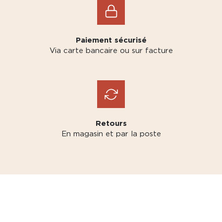
Paiement sécurisé
Via carte bancaire ou sur facture
Retours
En magasin et par la poste