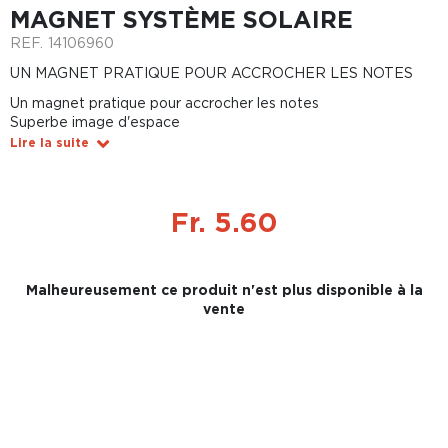
MAGNET SYSTÈME SOLAIRE
REF.
14106960
UN MAGNET PRATIQUE POUR ACCROCHER LES NOTES
Un magnet pratique pour accrocher les notes
Superbe image d'espace
Lire la suite
Fr. 5.60
Malheureusement ce produit n'est plus disponible à la
vente