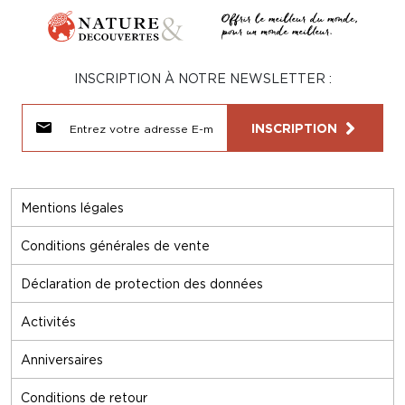
INSCRIPTION À NOTRE NEWSLETTER :
INSCRIPTION
Mentions légales
Conditions générales de vente
Déclaration de protection des données
Activités
Anniversaires
Conditions de retour