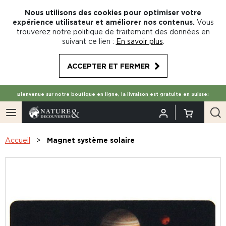
Nous utilisons des cookies pour optimiser votre
expérience utilisateur et améliorer nos contenus.
Vous
trouverez notre politique de traitement des données en
suivant ce lien :
En savoir plus
.
ACCEPTER ET FERMER
Bienvenue sur notre boutique en ligne, la livraison est gratuite en Suisse!
Accueil
Magnet système solaire