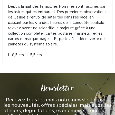
Depuis la nuit des temps, les Hommes sont fascinés par
les astres qui les entourent. Des premières observations
de Galilée à l'envoi de satellites dans l'espace, en
passant par les grandes heures de la conquête spatiale,
revivez aventure scientifique majeure grâce à une
collection complète : cartes postales, magnets, règles,
cartes et marque-pages... Et partez à la découverte des
planètes du système solaire.
L. 8,5 cm - l. 5,5 cm.
Newsletter
Recevez tous les mois notre newsletter avec
les nouveautés, offres spéciales, mais aussi les
ateliers, dégustations, événements, concours…