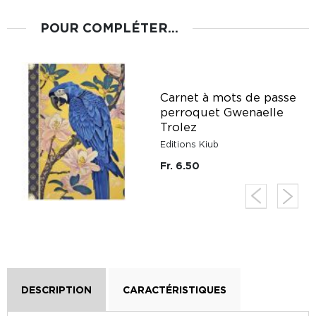
POUR COMPLÉTER...
Carnet à mots de passe
perroquet Gwenaelle
z
Trolez
Editions Kiub
Fr. 6.50
DESCRIPTION
CARACTÉRISTIQUES